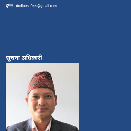
ईमेलः
dcdipesh944@gmail.com
सूचना अधिकारी