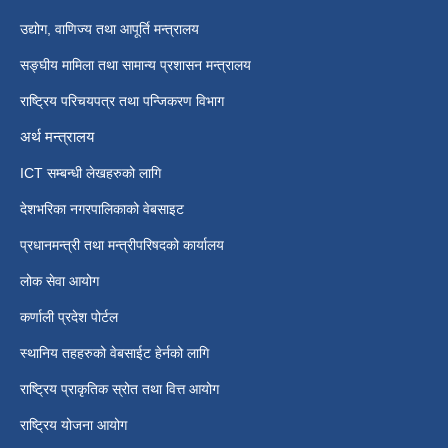
उद्योग, वाणिज्य तथा आपूर्ति मन्त्रालय
सङ्घीय मामिला तथा सामान्य प्रशासन मन्त्रालय
राष्ट्रिय परिचयपत्र तथा पन्जिकरण विभाग
अर्थ मन्त्रालय
ICT सम्बन्धी लेखहरुको लागि
देशभरिका नगरपालिकाको वेबसाइट
प्रधानमन्त्री तथा मन्त्रीपरिषदको कार्यालय
लोक सेवा आयोग
कर्णाली प्रदेश पोर्टल
स्थानिय तहहरुको वेबसाईट हेर्नको लागि
राष्ट्रिय प्राकृतिक स्रोत तथा वित्त आयोग
राष्ट्रिय योजना आयोग