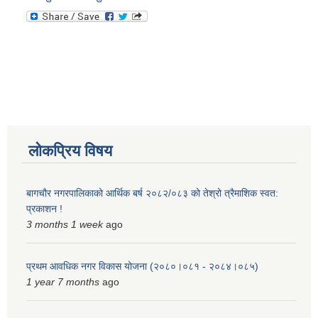
लोकप्रिय विषय
बागचौर नगरपालिकाको आर्थिक बर्ष २०८२/०८३ को तेश्रो त्रैमाशिक स्वत:
प्रकाशन !
3 months 1 week
ago
प्रथम आवधिक नगर विकास योजना (२०८०।०८१ - २०८४।०८५)
1 year 7 months
ago