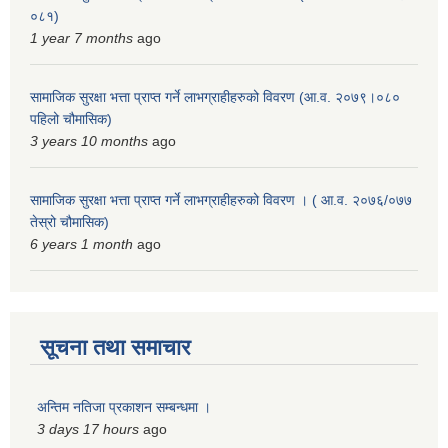
०८१)
1 year 7 months
ago
सामाजिक सुरक्षा भत्ता प्राप्त गर्ने लाभग्राहीहरुको विवरण (आ.व. २०७९।०८०
पहिलो चौमासिक)
3 years 10 months
ago
सामाजिक सुरक्षा भत्ता प्राप्त गर्ने लाभग्राहीहरुको विवरण । ( आ.व. २०७६/०७७
तेस्रो चौमासिक)
6 years 1 month
ago
सूचना तथा समाचार
अन्तिम नतिजा प्रकाशन सम्बन्धमा ।
3 days 17 hours
ago