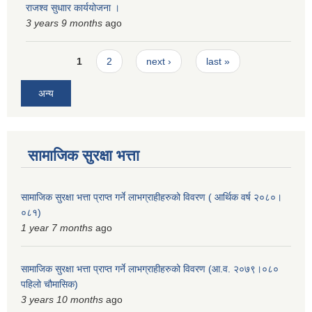
राजश्व सुधाार कार्ययोजना ।
3 years 9 months
ago
Pages
1
2
next ›
last »
अन्य
सामाजिक सुरक्षा भत्ता
सामाजिक सुरक्षा भत्ता प्राप्त गर्ने लाभग्राहीहरुको विवरण ( आर्थिक वर्ष २०८०।
०८१)
1 year 7 months
ago
सामाजिक सुरक्षा भत्ता प्राप्त गर्ने लाभग्राहीहरुको विवरण (आ.व. २०७९।०८०
पहिलो चौमासिक)
3 years 10 months
ago