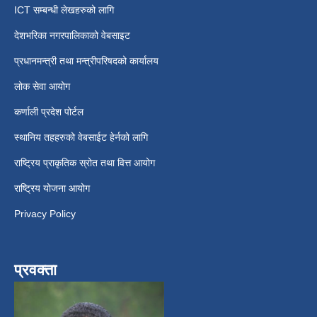
ICT सम्बन्धी लेखहरुको लागि
देशभरिका नगरपालिकाको वेबसाइट
प्रधानमन्त्री तथा मन्त्रीपरिषदको कार्यालय
लोक सेवा आयोग
कर्णाली प्रदेश पोर्टल
स्थानिय तहहरुको वेबसाईट हेर्नको लागि
राष्ट्रिय प्राकृतिक स्रोत तथा वित्त आयोग
राष्ट्रिय योजना आयोग
Privacy Policy
प्रवक्ता