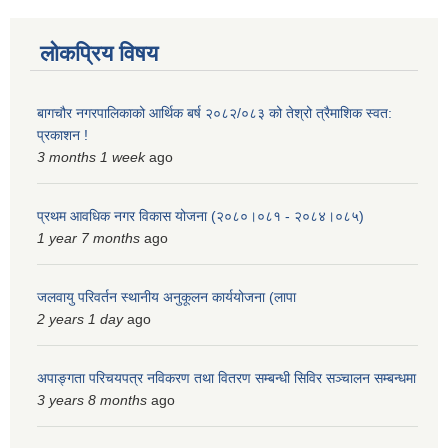
लोकप्रिय विषय
बागचौर नगरपालिकाको आर्थिक बर्ष २०८२/०८३ को तेश्रो त्रैमाशिक स्वत:
प्रकाशन !
3 months 1 week
ago
प्रथम आवधिक नगर विकास योजना (२०८०।०८१ - २०८४।०८५)
1 year 7 months
ago
जलवायु परिवर्तन स्थानीय अनुकूलन कार्ययोजना (लापा
2 years 1 day
ago
अपाङ्गता परिचयपत्र नविकरण तथा वितरण सम्बन्धी सिविर सञ्चालन सम्बन्धमा
3 years 8 months
ago