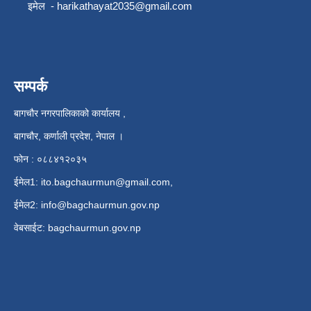
इमेल -
harikathayat2035@gmail.com
सम्पर्क
बागचौर नगरपालिकाको कार्यालय ,
बागचौर, कर्णाली प्रदेश, नेपाल ।
फोन : ०८८४१२०३५
ईमेल1:
ito.bagchaurmun@gmail.com
,
ईमेल2:
info@bagchaurmun.gov.np
वे‍बसाईट: bagchaurmun.gov.np