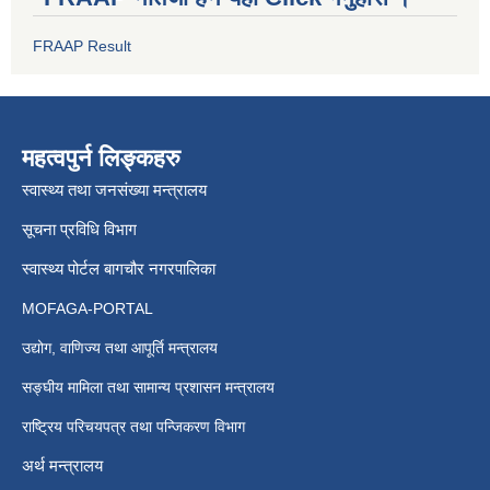
FRAAP Result
महत्वपुर्न लिङ्कहरु
स्वास्थ्य तथा जनसंख्या मन्त्रालय
सूचना प्रविधि विभाग
स्वास्थ्य पोर्टल बागचौर नगरपालिका
MOFAGA-PORTAL
उद्योग, वाणिज्य तथा आपूर्ति मन्त्रालय
सङ्घीय मामिला तथा सामान्य प्रशासन मन्त्रालय
राष्ट्रिय परिचयपत्र तथा पन्जिकरण विभाग
अर्थ मन्त्रालय