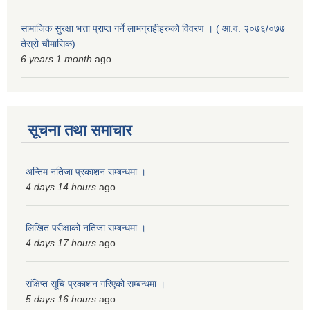
सामाजिक सुरक्षा भत्ता प्राप्त गर्ने लाभग्राहीहरुको विवरण । ( आ.व. २०७६/०७७
तेस्रो चौमासिक)
6 years 1 month
ago
सूचना तथा समाचार
अन्तिम नतिजा प्रकाशन सम्बन्धमा ।
4 days 14 hours
ago
लिखित परीक्षाको नतिजा सम्बन्धमा ।
4 days 17 hours
ago
संक्षिप्त सूचि प्रकाशन गरिएको सम्बन्धमा ।
5 days 16 hours
ago