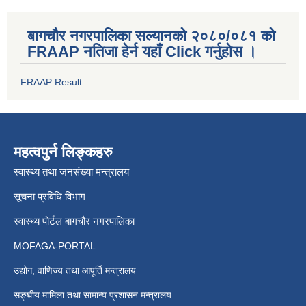
बागचौर नगरपालिका सल्यानको २०८०/०८१ को
FRAAP नतिजा हेर्न यहाँ Click गर्नुहोस ।
FRAAP Result
महत्वपुर्न लिङ्कहरु
स्वास्थ्य तथा जनसंख्या मन्त्रालय
सूचना प्रविधि विभाग
स्वास्थ्य पोर्टल बागचौर नगरपालिका
MOFAGA-PORTAL
उद्योग, वाणिज्य तथा आपूर्ति मन्त्रालय
सङ्घीय मामिला तथा सामान्य प्रशासन मन्त्रालय