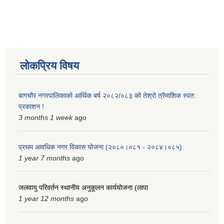
लोकप्रिय विषय
बागचौर नगरपालिकाको आर्थिक बर्ष २०८२/०८३ को तेश्रो त्रैमाशिक स्वत:
प्रकाशन !
3 months 1 week
ago
प्रथम आवधिक नगर विकास योजना (२०८०।०८१ - २०८४।०८५)
1 year 7 months
ago
जलवायु परिवर्तन स्थानीय अनुकूलन कार्ययोजना (लापा
1 year 12 months
ago