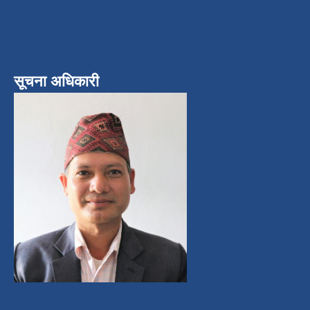
सूचना अधिकारी