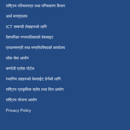
राष्ट्रिय परिचयपत्र तथा पन्जिकरण विभाग
अर्थ मन्त्रालय
ICT सम्बन्धी लेखहरुको लागि
देशभरिका नगरपालिकाको वेबसाइट
प्रधानमन्त्री तथा मन्त्रीपरिषदको कार्यालय
लोक सेवा आयोग
कर्णाली प्रदेश पोर्टल
स्थानिय तहहरुको वेबसाईट हेर्नको लागि
राष्ट्रिय प्राकृतिक स्रोत तथा वित्त आयोग
राष्ट्रिय योजना आयोग
Privacy Policy