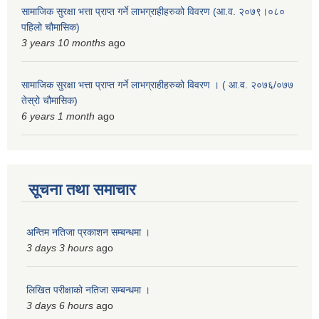
सामाजिक सुरक्षा भत्ता प्राप्त गर्ने लाभग्राहीहरुको विवरण (आ.व. २०७९।०८०
पहिलो चौमासिक)
3 years 10 months
ago
सामाजिक सुरक्षा भत्ता प्राप्त गर्ने लाभग्राहीहरुको विवरण । ( आ.व. २०७६/०७७
तेस्रो चौमासिक)
6 years 1 month
ago
सूचना तथा समाचार
अन्तिम नतिजा प्रकाशन सम्बन्धमा ।
3 days 3 hours
ago
लिखित परीक्षाको नतिजा सम्बन्धमा ।
3 days 6 hours
ago