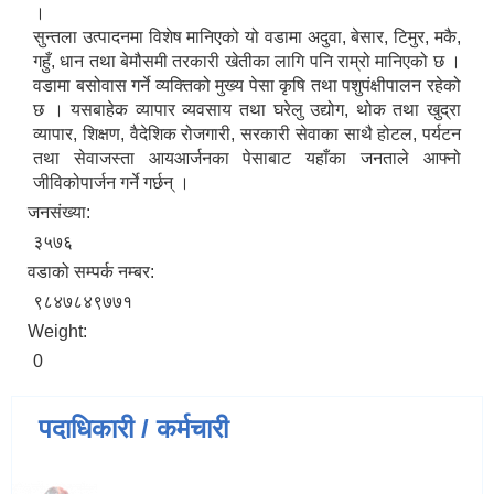
।
सुन्तला उत्पादनमा विशेष मानिएको यो वडामा अदुवा, बेसार, टिमुर, मकै,
गहुँ, धान तथा बेमौसमी तरकारी खेतीका लागि पनि राम्रो मानिएको छ ।
वडामा बसोवास गर्ने व्यक्तिको मुख्य पेसा कृषि तथा पशुपंक्षीपालन रहेको
छ । यसबाहेक व्यापार व्यवसाय तथा घरेलु उद्योग, थोक तथा खुद्रा
व्यापार, शिक्षण, वैदेशिक रोजगारी, सरकारी सेवाका साथै होटल, पर्यटन
तथा सेवाजस्ता आयआर्जनका पेसाबाट यहाँका जनताले आफ्नो
जीविकोपार्जन गर्ने गर्छन् ।
जनसंख्या:
३५७६
वडाको सम्पर्क नम्बर:
९८४७८४९७७१
Weight:
0
पदाधिकारी / कर्मचारी