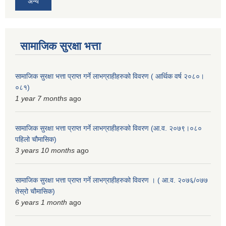
अन्य
सामाजिक सुरक्षा भत्ता
सामाजिक सुरक्षा भत्ता प्राप्त गर्ने लाभग्राहीहरुको विवरण ( आर्थिक वर्ष २०८०।
०८१)
1 year 7 months
ago
सामाजिक सुरक्षा भत्ता प्राप्त गर्ने लाभग्राहीहरुको विवरण (आ.व. २०७९।०८०
पहिलो चौमासिक)
3 years 10 months
ago
सामाजिक सुरक्षा भत्ता प्राप्त गर्ने लाभग्राहीहरुको विवरण । ( आ.व. २०७६/०७७
तेस्रो चौमासिक)
6 years 1 month
ago