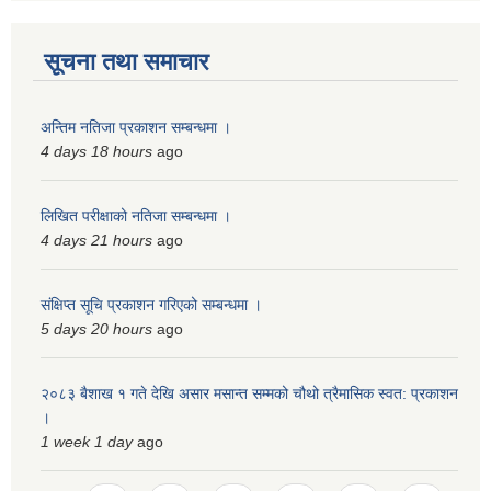
सूचना तथा समाचार
अन्तिम नतिजा प्रकाशन सम्बन्धमा ।
4 days 18 hours
ago
लिखित परीक्षाको नतिजा सम्बन्धमा ।
4 days 21 hours
ago
संक्षिप्त सूचि प्रकाशन गरिएको सम्बन्धमा ।
5 days 20 hours
ago
२०८३ बैशाख १ गते देखि असार मसान्त सम्मको चौथो त्रैमासिक स्वत: प्रकाशन
।
1 week 1 day
ago