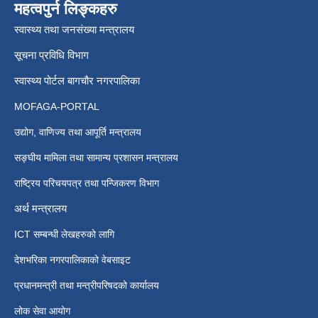
महत्वपुर्न लिङ्कहरु
स्वास्थ्य तथा जनसंख्या मन्त्रालय
सूचना प्रविधि विभाग
स्वास्थ्य पोर्टल बागचौर नगरपालिका
MOFAGA-PORTAL
उद्योग, वाणिज्य तथा आपूर्ति मन्त्रालय
सङ्घीय मामिला तथा सामान्य प्रशासन मन्त्रालय
राष्ट्रिय परिचयपत्र तथा पन्जिकरण विभाग
अर्थ मन्त्रालय
ICT सम्बन्धी लेखहरुको लागि
देशभरिका नगरपालिकाको वेबसाइट
प्रधानमन्त्री तथा मन्त्रीपरिषदको कार्यालय
लोक सेवा आयोग