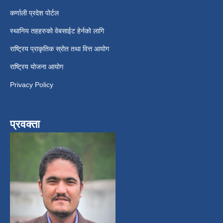
कर्णाली प्रदेश पोर्टल
स्थानिय तहहरुको वेबसाईट हेर्नको लागि
राष्ट्रिय प्राकृतिक स्रोत तथा वित्त आयोग
राष्ट्रिय योजना आयोग
Privacy Policy
प्रवक्ता