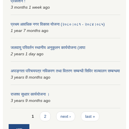
प्रकाशन !
3 months 1 week
ago
प्रथम आवधिक नगर विकास योजना (२०८०।०८१ - २०८४।०८५)
1 year 7 months
ago
जलवायु परिवर्तन स्थानीय अनुकूलन कार्ययोजना (लापा
2 years 1 day
ago
अपाङ्गता परिचयपत्र नविकरण तथा वितरण सम्बन्धी सिविर सञ्चालन सम्बन्धमा
3 years 8 months
ago
राजश्व सुधाार कार्ययोजना ।
3 years 9 months
ago
Pages
1
2
next ›
last »