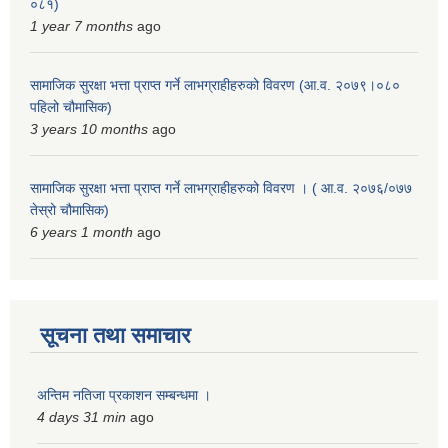
०८१)
1 year 7 months
ago
सामाजिक सुरक्षा भत्ता प्राप्त गर्ने लाभग्राहीहरुको विवरण (आ.व. २०७९।०८०
पहिलो चौमासिक)
3 years 10 months
ago
सामाजिक सुरक्षा भत्ता प्राप्त गर्ने लाभग्राहीहरुको विवरण । ( आ.व. २०७६/०७७
तेस्रो चौमासिक)
6 years 1 month
ago
सूचना तथा समाचार
अन्तिम नतिजा प्रकाशन सम्बन्धमा ।
4 days 31 min
ago