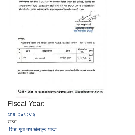
Fiscal Year:
आ.व. २०८२/८३
शाखा:
शिक्षा युवा तथ खेलकुद शाखा