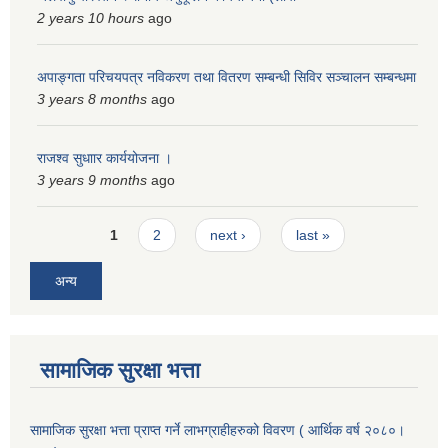
2 years 10 hours
ago
अपाङ्गता परिचयपत्र नविकरण तथा वितरण सम्बन्धी सिविर सञ्चालन सम्बन्धमा
3 years 8 months
ago
राजश्व सुधाार कार्ययोजना ।
3 years 9 months
ago
Pages
1
2
next ›
last »
अन्य
सामाजिक सुरक्षा भत्ता
सामाजिक सुरक्षा भत्ता प्राप्त गर्ने लाभग्राहीहरुको विवरण ( आर्थिक वर्ष २०८०।