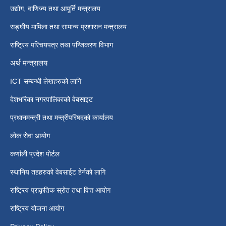
उद्योग, वाणिज्य तथा आपूर्ति मन्त्रालय
सङ्घीय मामिला तथा सामान्य प्रशासन मन्त्रालय
राष्ट्रिय परिचयपत्र तथा पन्जिकरण विभाग
अर्थ मन्त्रालय
ICT सम्बन्धी लेखहरुको लागि
देशभरिका नगरपालिकाको वेबसाइट
प्रधानमन्त्री तथा मन्त्रीपरिषदको कार्यालय
लोक सेवा आयोग
कर्णाली प्रदेश पोर्टल
स्थानिय तहहरुको वेबसाईट हेर्नको लागि
राष्ट्रिय प्राकृतिक स्रोत तथा वित्त आयोग
राष्ट्रिय योजना आयोग