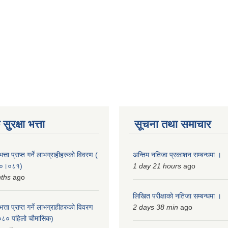
ुरक्षा भत्ता
सूचना तथा समाचार
त्ता प्राप्त गर्ने लाभग्राहीहरुको विवरण (
अन्तिम नतिजा प्रकाशन सम्बन्धमा ।
०८०।०८१)
1 day 21 hours
ago
nths
ago
लिखित परीक्षाको नतिजा सम्बन्धमा ।
त्ता प्राप्त गर्ने लाभग्राहीहरुको विवरण
2 days 38 min
ago
८० पहिलो चौमासिक)