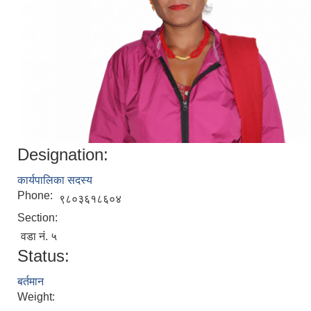
Designation:
कार्यपालिका सदस्य
Phone:
९८०३६१८६०४
Section:
वडा नं. ५
Status:
बर्तमान
Weight: