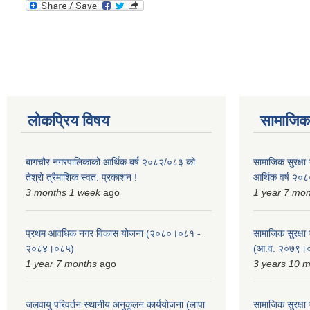
लोकप्रिय विषय
सामाजिक स
बागचौर नगरपालिकाको आर्थिक बर्ष २०८२/०८३ को
सामाजिक सुरक्षा भ
तेश्रो त्रैमाशिक स्वत: प्रकाशन !
आर्थिक वर्ष २
3 months 1 week
ago
1 year 7 mo
प्रथम आवधिक नगर विकास योजना (२०८०।०८१ -
सामाजिक सुरक्षा भ
२०८४।०८५)
(आ.व. २०७९।०
1 year 7 months
ago
3 years 10 
जलवायु परिवर्तन स्थानीय अनुकूलन कार्ययोजना (लापा
सामाजिक सुरक्षा भ