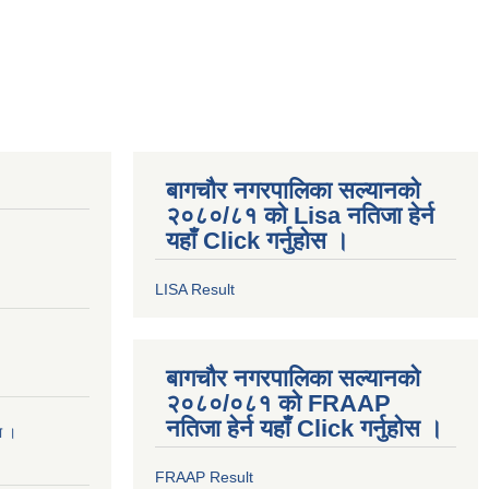
बागचौर नगरपालिका सल्यानको
२०८०/८१ को Lisa नतिजा हेर्न
यहाँ Click गर्नुहोस ।
LISA Result
बागचौर नगरपालिका सल्यानको
२०८०/०८१ को FRAAP
नतिजा हेर्न यहाँ Click गर्नुहोस ।
मा ।
FRAAP Result