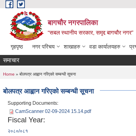
Skip to main content
बागचौर नगरपालिका
“सबल स्थानीय सरकार, समृद्द बागचौर नगर”
गृहपृष्ठ
नगर परिचय
शाखाहरु
वडा ‍कार्यालयहरु
प्र
समाचार
You are here
Home
» बोलपत्र आह्वान गरिएको सम्बन्धी सूचना
बोलपत्र आह्वान गरिएको सम्बन्धी सूचना
Supporting Documents:
CamScanner 02-09-2024 15.14.pdf
Fiscal Year:
२०८०/०८१