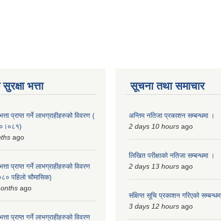
ुरक्षा भत्ता
सूचना तथा समाचार
त्ता प्राप्त गर्ने लाभग्राहीहरुको विवरण (
अन्तिम नतिजा प्रकाशन सम्बन्धमा ।
०८०।०८१)
2 days 10 hours
ago
nths
ago
लिखित परीक्षाको नतिजा सम्बन्धमा ।
त्ता प्राप्त गर्ने लाभग्राहीहरुको विवरण
2 days 13 hours
ago
८० पहिलो चौमासिक)
months
ago
संक्षिप्त सूचि प्रकाशन गरिएको सम्बन्ध
3 days 12 hours
ago
त्ता प्राप्त गर्ने लाभग्राहीहरुको विवरण