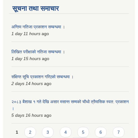
सूचना तथा समाचार
अन्तिम नतिजा प्रकाशन सम्बन्धमा ।
1 day 11 hours
ago
लिखित परीक्षाको नतिजा सम्बन्धमा ।
1 day 15 hours
ago
संक्षिप्त सूचि प्रकाशन गरिएको सम्बन्धमा ।
2 days 14 hours
ago
२०८३ बैशाख १ गते देखि असार मसान्त सम्मको चौथो त्रैमासिक स्वत: प्रकाशन
।
5 days 16 hours
ago
Pages
1
2
3
4
5
6
7