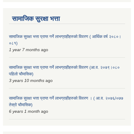
सामाजिक सुरक्षा भत्ता
सामाजिक सुरक्षा भत्ता प्राप्त गर्ने लाभग्राहीहरुको विवरण ( आर्थिक वर्ष २०८०।
०८१)
1 year 7 months
ago
सामाजिक सुरक्षा भत्ता प्राप्त गर्ने लाभग्राहीहरुको विवरण (आ.व. २०७९।०८०
पहिलो चौमासिक)
3 years 10 months
ago
सामाजिक सुरक्षा भत्ता प्राप्त गर्ने लाभग्राहीहरुको विवरण । ( आ.व. २०७६/०७७
तेस्रो चौमासिक)
6 years 1 month
ago