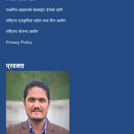
स्थानिय तहहरुको वेबसाईट हेर्नको लागि
राष्ट्रिय प्राकृतिक स्रोत तथा वित्त आयोग
राष्ट्रिय योजना आयोग
Privacy Policy
प्रवक्ता