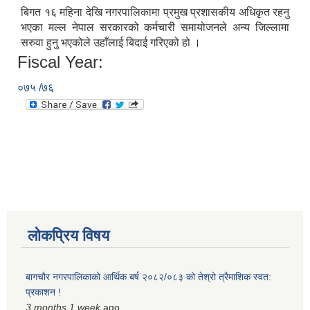
बिगत १६ महिना देखि नगरपालिकामा प्रमुख प्रशासकीय अधिकृत रहनु
भएका मल्ल नेपाल सरकारको कर्मचारी समायोजनले अन्य जिल्लामा
सरुवा हुनु भएकोले उहाँलाई बिदाई गरिएको हो ।
Fiscal Year:
०७५ /७६
लोकप्रिय विषय
बागचौर नगरपालिकाको आर्थिक बर्ष २०८२/०८३ को तेश्रो त्रैमाशिक स्वत:
प्रकाशन !
3 months 1 week
ago