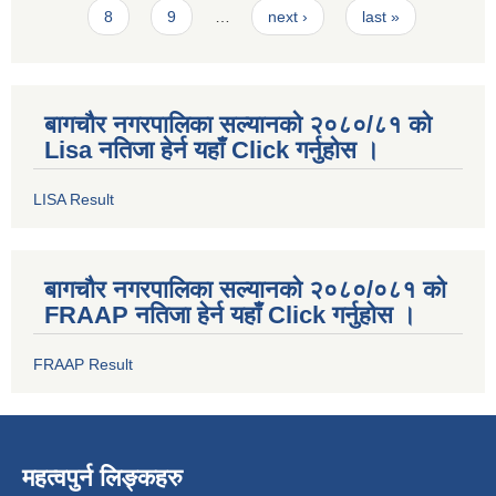
8
9
…
next ›
last »
बागचौर नगरपालिका सल्यानको २०८०/८१ को
Lisa नतिजा हेर्न यहाँ Click गर्नुहोस ।
LISA Result
बागचौर नगरपालिका सल्यानको २०८०/०८१ को
FRAAP नतिजा हेर्न यहाँ Click गर्नुहोस ।
FRAAP Result
महत्वपुर्न लिङ्कहरु