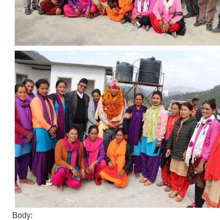
Body: