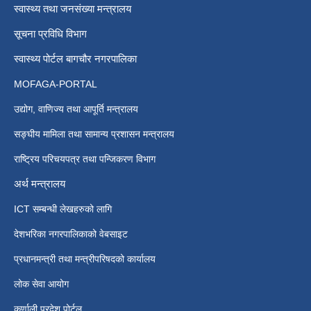
स्वास्थ्य तथा जनसंख्या मन्त्रालय
सूचना प्रविधि विभाग
स्वास्थ्य पोर्टल बागचौर नगरपालिका
MOFAGA-PORTAL
उद्योग, वाणिज्य तथा आपूर्ति मन्त्रालय
सङ्घीय मामिला तथा सामान्य प्रशासन मन्त्रालय
राष्ट्रिय परिचयपत्र तथा पन्जिकरण विभाग
अर्थ मन्त्रालय
ICT सम्बन्धी लेखहरुको लागि
देशभरिका नगरपालिकाको वेबसाइट
प्रधानमन्त्री तथा मन्त्रीपरिषदको कार्यालय
लोक सेवा आयोग
कर्णाली प्रदेश पोर्टल