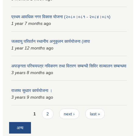
प्रथम आवधिक नगर विकास योजना (२०८०।०८१ - २०८४।०८५)
1 year 7 months
ago
जलवायु परिवर्तन स्थानीय अनुकूलन कार्ययोजना (लापा
1 year 12 months
ago
अपाङ्गता परिचयपत्र नविकरण तथा वितरण सम्बन्धी सिविर सञ्चालन सम्बन्धमा
3 years 8 months
ago
राजश्व सुधाार कार्ययोजना ।
3 years 9 months
ago
Pages
1
2
next ›
last »
अन्य