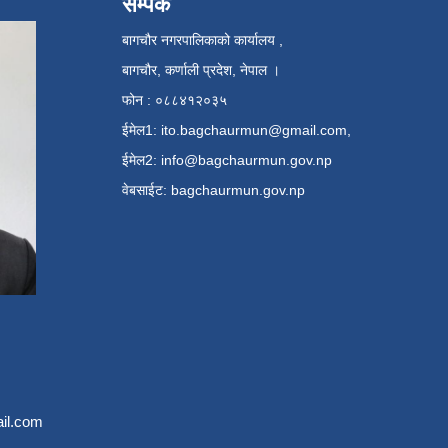
सम्पर्क
बागचौर नगरपालिकाको कार्यालय ,
बागचौर, कर्णाली प्रदेश, नेपाल ।
फोन : ०८८४१२०३५
ईमेल1:
ito.bagchaurmun@gmail.com
,
ईमेल2:
info@bagchaurmun.gov.np
वे‍बसाईट: bagchaurmun.gov.np
il.com