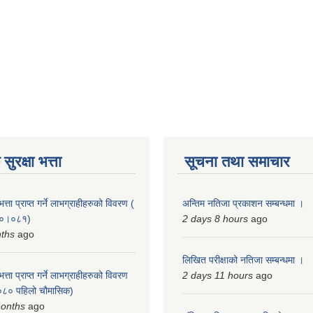
ुरक्षा भत्ता
सूचना तथा समाचार
त्ता प्राप्त गर्ने लाभग्राहीहरुको विवरण (
अन्तिम नतिजा प्रकाशन सम्बन्धमा ।
०८०।०८१)
2 days 8 hours
ago
nths
ago
लिखित परीक्षाको नतिजा सम्बन्धमा ।
त्ता प्राप्त गर्ने लाभग्राहीहरुको विवरण
2 days 11 hours
ago
८० पहिलो चौमासिक)
months
ago