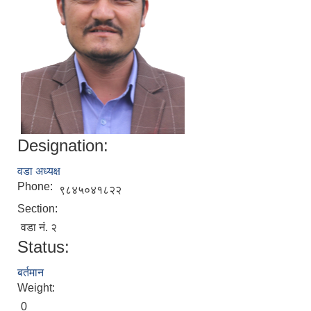
Designation:
वडा अध्यक्ष
Phone:
९८४५०४१८२२
Section:
वडा नं. २
Status:
बर्तमान
Weight:
0