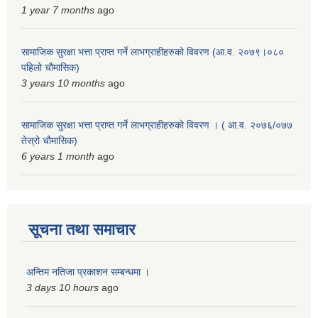
1 year 7 months
ago
सामाजिक सुरक्षा भत्ता प्राप्त गर्ने लाभग्राहीहरुको विवरण (आ.व. २०७९।०८०
पहिलो चौमासिक)
3 years 10 months
ago
सामाजिक सुरक्षा भत्ता प्राप्त गर्ने लाभग्राहीहरुको विवरण । ( आ.व. २०७६/०७७
तेस्रो चौमासिक)
6 years 1 month
ago
सूचना तथा समाचार
अन्तिम नतिजा प्रकाशन सम्बन्धमा ।
3 days 10 hours
ago