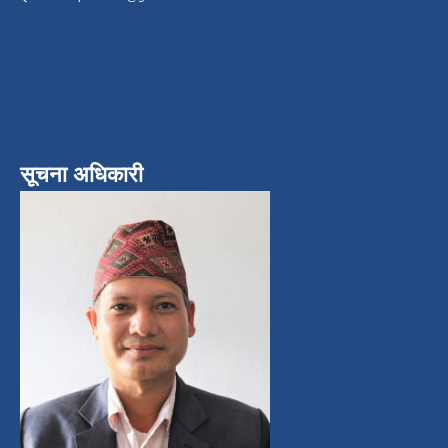
सूचना अधिकारी