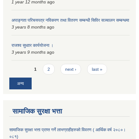
1 year 12 months
ago
अपाङ्गता परिचयपत्र नविकरण तथा वितरण सम्बन्धी सिविर सञ्चालन सम्बन्धमा
3 years 8 months
ago
राजश्व सुधाार कार्ययोजना ।
3 years 9 months
ago
Pages
1
2
next ›
last »
अन्य
सामाजिक सुरक्षा भत्ता
सामाजिक सुरक्षा भत्ता प्राप्त गर्ने लाभग्राहीहरुको विवरण ( आर्थिक वर्ष २०८०।
०८१)