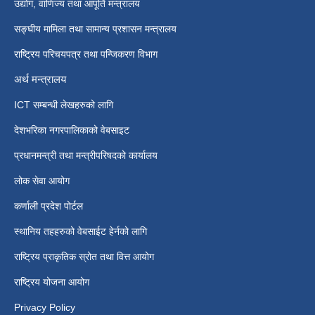
उद्योग, वाणिज्य तथा आपूर्ति मन्त्रालय
सङ्घीय मामिला तथा सामान्य प्रशासन मन्त्रालय
राष्ट्रिय परिचयपत्र तथा पन्जिकरण विभाग
अर्थ मन्त्रालय
ICT सम्बन्धी लेखहरुको लागि
देशभरिका नगरपालिकाको वेबसाइट
प्रधानमन्त्री तथा मन्त्रीपरिषदको कार्यालय
लोक सेवा आयोग
कर्णाली प्रदेश पोर्टल
स्थानिय तहहरुको वेबसाईट हेर्नको लागि
राष्ट्रिय प्राकृतिक स्रोत तथा वित्त आयोग
राष्ट्रिय योजना आयोग
Privacy Policy