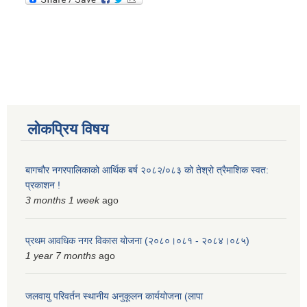
लोकप्रिय विषय
बागचौर नगरपालिकाको आर्थिक बर्ष २०८२/०८३ को तेश्रो त्रैमाशिक स्वत:
प्रकाशन !
3 months 1 week
ago
प्रथम आवधिक नगर विकास योजना (२०८०।०८१ - २०८४।०८५)
1 year 7 months
ago
जलवायु परिवर्तन स्थानीय अनुकूलन कार्ययोजना (लापा