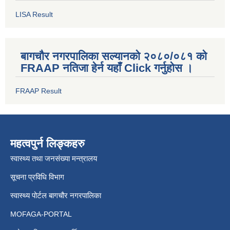
LISA Result
बागचौर नगरपालिका सल्यानको २०८०/०८१ को
FRAAP नतिजा हेर्न यहाँ Click गर्नुहोस ।
FRAAP Result
महत्वपुर्न लिङ्कहरु
स्वास्थ्य तथा जनसंख्या मन्त्रालय
सूचना प्रविधि विभाग
स्वास्थ्य पोर्टल बागचौर नगरपालिका
MOFAGA-PORTAL