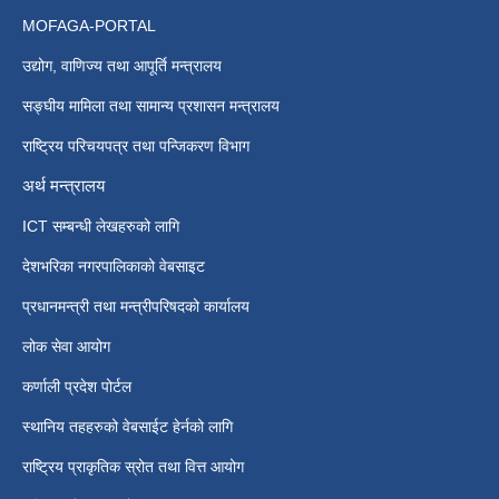
MOFAGA-PORTAL
उद्योग, वाणिज्य तथा आपूर्ति मन्त्रालय
सङ्घीय मामिला तथा सामान्य प्रशासन मन्त्रालय
राष्ट्रिय परिचयपत्र तथा पन्जिकरण विभाग
अर्थ मन्त्रालय
ICT सम्बन्धी लेखहरुको लागि
देशभरिका नगरपालिकाको वेबसाइट
प्रधानमन्त्री तथा मन्त्रीपरिषदको कार्यालय
लोक सेवा आयोग
कर्णाली प्रदेश पोर्टल
स्थानिय तहहरुको वेबसाईट हेर्नको लागि
राष्ट्रिय प्राकृतिक स्रोत तथा वित्त आयोग