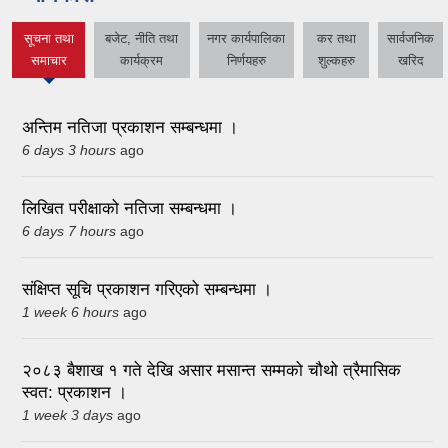
सूचना तथा
बजेट, नीति तथा
नगर कार्यपालिका
कर तथा
सार्वजनिक
(active tab)
समाचार
कार्यक्रम
निर्णयहरु
शुल्कहरु
खरिद
अन्तिम नतिजा प्रकाशन सम्बन्धमा ।
6 days 3 hours
ago
लिखित परीक्षाको नतिजा सम्बन्धमा ।
6 days 7 hours
ago
संक्षिप्त सूचि प्रकाशन गरिएको सम्बन्धमा ।
1 week 6 hours
ago
२०८३ बैशाख १ गते देखि असार मसान्त सम्मको चौथो त्रैमासिक
स्वत: प्रकाशन ।
1 week 3 days
ago