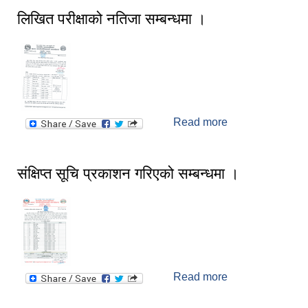
लिखित परीक्षाको नतिजा सम्बन्धमा ।
Read more
about लिखित
परीक्षाको नतिजा
सम्बन्धमा ।
संक्षिप्त सूचि प्रकाशन गरिएको सम्बन्धमा ।
Read more
about संक्षिप्त सूचि
प्रकाशन गरिएको
सम्बन्धमा ।