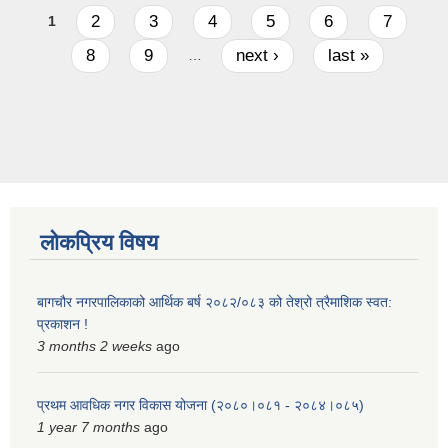
Pages
2
3
4
5
6
7
1
8
9
next ›
last »
…
लोकप्रिय विषय
बागचौर नगरपालिकाको आर्थिक बर्ष २०८२/०८३ को तेश्रो त्रैमाशिक स्वत:
प्रकाशन !
3 months 2 weeks
ago
प्रथम आवधिक नगर विकास योजना (२०८०।०८१ - २०८४।०८५)
1 year 7 months
ago