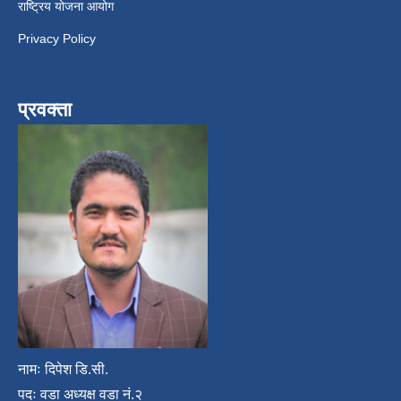
राष्ट्रिय योजना आयोग
Privacy Policy
प्रवक्ता
नामः दिपेश डि.सी.
पदः वडा अध्यक्ष वडा नं.२