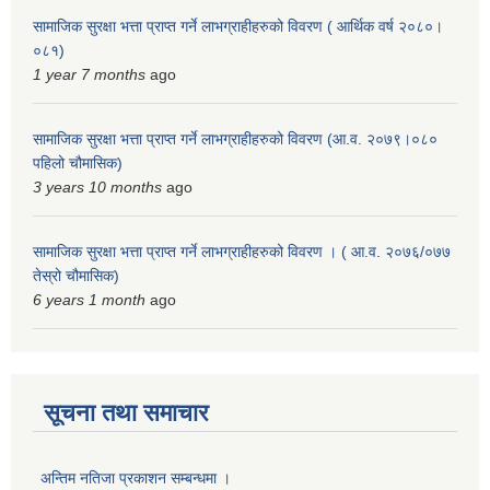
सामाजिक सुरक्षा भत्ता प्राप्त गर्ने लाभग्राहीहरुको विवरण ( आर्थिक वर्ष २०८०।
०८१)
1 year 7 months
ago
सामाजिक सुरक्षा भत्ता प्राप्त गर्ने लाभग्राहीहरुको विवरण (आ.व. २०७९।०८०
पहिलो चौमासिक)
3 years 10 months
ago
सामाजिक सुरक्षा भत्ता प्राप्त गर्ने लाभग्राहीहरुको विवरण । ( आ.व. २०७६/०७७
तेस्रो चौमासिक)
6 years 1 month
ago
सूचना तथा समाचार
अन्तिम नतिजा प्रकाशन सम्बन्धमा ।