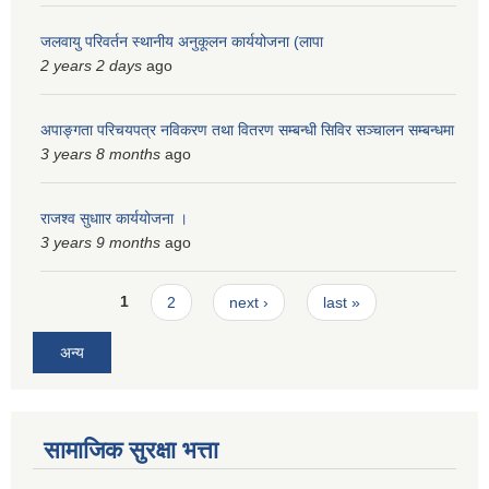
जलवायु परिवर्तन स्थानीय अनुकूलन कार्ययोजना (लापा
2 years 2 days
ago
अपाङ्गता परिचयपत्र नविकरण तथा वितरण सम्बन्धी सिविर सञ्चालन सम्बन्धमा
3 years 8 months
ago
राजश्व सुधाार कार्ययोजना ।
3 years 9 months
ago
Pages
1
2
next ›
last »
अन्य
सामाजिक सुरक्षा भत्ता