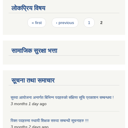
लोकप्रिय विषय
Pages
« first
‹ previous
1
2
सामाजिक सुरक्षा भत्ता
सूचना तथा समाचार
सुस्वा आयोजना अन्तर्गत बिभिन्न पदहरुको संक्षिप्त सूचि प्रकाशन सम्बन्धमा !
3 months 1 day
ago
रिक्त पदहरुमा स्थायी शिक्षक सरुवा सम्बन्धी सूचनाहरु !!!
3 months 2 days
ago