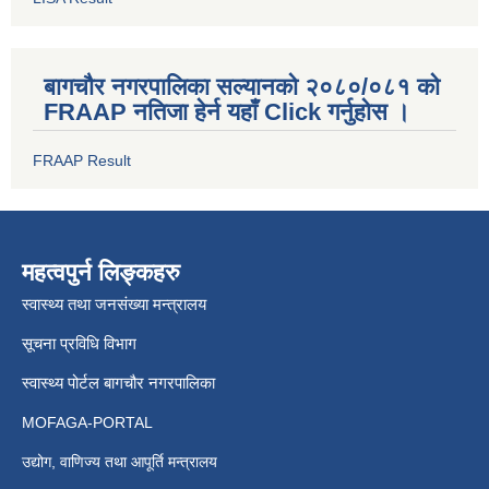
बागचौर नगरपालिका सल्यानको २०८०/०८१ को
FRAAP नतिजा हेर्न यहाँ Click गर्नुहोस ।
FRAAP Result
महत्वपुर्न लिङ्कहरु
स्वास्थ्य तथा जनसंख्या मन्त्रालय
सूचना प्रविधि विभाग
स्वास्थ्य पोर्टल बागचौर नगरपालिका
MOFAGA-PORTAL
उद्योग, वाणिज्य तथा आपूर्ति मन्त्रालय