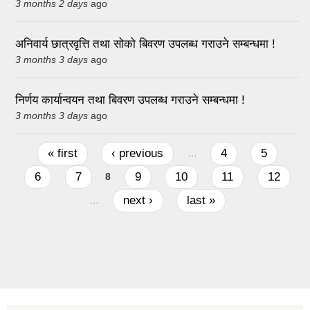
3 months 2 days
ago
अनिवार्य छात्रवृत्ति तथा सोको बिवरण उपलब्ध गराउने सम्बन्धमा !
3 months 3 days
ago
निर्णय कार्यान्वयन तथा बिवरण उपलब्ध गराउने सम्बन्धमा !
3 months 3 days
ago
Pages
« first
‹ previous
4
5
…
6
7
9
10
11
12
8
next ›
last »
…