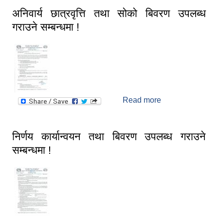
अनिवार्य छात्रवृत्ति तथा सोको बिवरण उपलब्ध
गराउने सम्बन्धमा !
Read more
about अनिवार्य
छात्रवृत्ति तथा सोको
बिवरण उपलब्ध
गराउने सम्बन्धमा !
निर्णय कार्यान्वयन तथा बिवरण उपलब्ध गराउने
सम्बन्धमा !