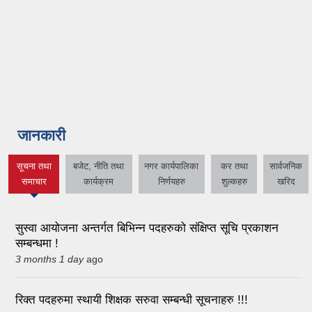
जानकारी
सूचना तथा
बजेट, नीति तथा
नगर कार्यपालिका
कर तथा
सार्वजनिक
(active tab)
समाचार
कार्यक्रम
निर्णयहरु
शुल्कहरु
खरिद
सुस्वा आयोजना अन्तर्गत बिभिन्न पदहरुको संक्षिप्त सूचि प्रकाशन
सम्बन्धमा !
3 months 1 day
ago
रिक्त पदहरुमा स्थायी शिक्षक सरुवा सम्बन्धी सूचनाहरु !!!