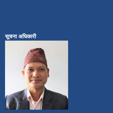
सूचना अधिकारी