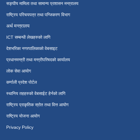
सङ्घीय मामिला तथा सामान्य प्रशासन मन्त्रालय
राष्ट्रिय परिचयपत्र तथा पन्जिकरण विभाग
अर्थ मन्त्रालय
ICT सम्बन्धी लेखहरुको लागि
देशभरिका नगरपालिकाको वेबसाइट
प्रधानमन्त्री तथा मन्त्रीपरिषदको कार्यालय
लोक सेवा आयोग
कर्णाली प्रदेश पोर्टल
स्थानिय तहहरुको वेबसाईट हेर्नको लागि
राष्ट्रिय प्राकृतिक स्रोत तथा वित्त आयोग
राष्ट्रिय योजना आयोग
Privacy Policy