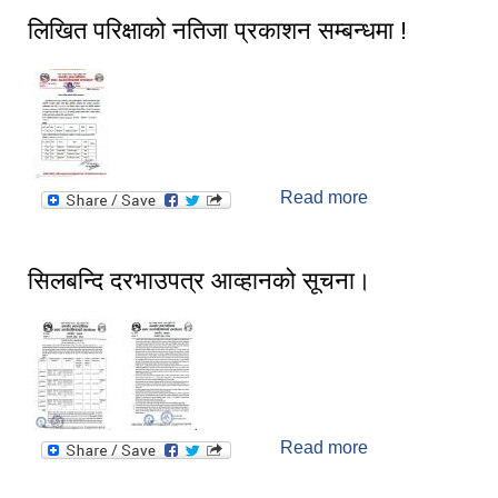
लिखित परिक्षाको नतिजा प्रकाशन सम्बन्धमा !
Read more
about लिखित
परिक्षाको नतिजा
प्रकाशन सम्बन्धमा !
सिलबन्दि दरभाउपत्र आव्हानको सूचना।
Read more
about सिलबन्दि
दरभाउपत्र
आव्हानको सूचना।