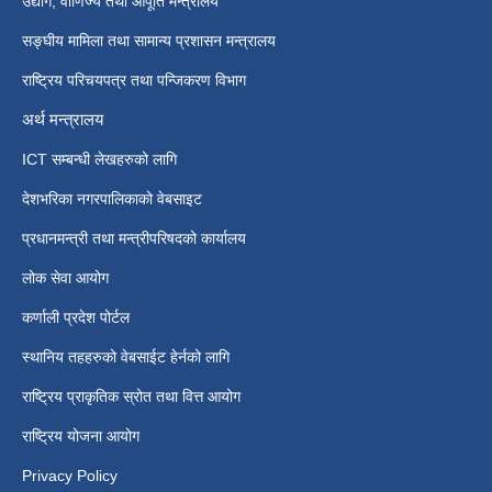
उद्योग, वाणिज्य तथा आपूर्ति मन्त्रालय
सङ्घीय मामिला तथा सामान्य प्रशासन मन्त्रालय
राष्ट्रिय परिचयपत्र तथा पन्जिकरण विभाग
अर्थ मन्त्रालय
ICT सम्बन्धी लेखहरुको लागि
देशभरिका नगरपालिकाको वेबसाइट
प्रधानमन्त्री तथा मन्त्रीपरिषदको कार्यालय
लोक सेवा आयोग
कर्णाली प्रदेश पोर्टल
स्थानिय तहहरुको वेबसाईट हेर्नको लागि
राष्ट्रिय प्राकृतिक स्रोत तथा वित्त आयोग
राष्ट्रिय योजना आयोग
Privacy Policy