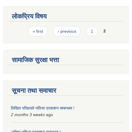
लोकप्रिय विषय
Pages
« first
‹ previous
1
2
सामाजिक सुरक्षा भत्ता
सूचना तथा समाचार
लिखित परिक्षाको नतिजा प्रकाशन सम्बन्धमा !
2 months 3 weeks
ago