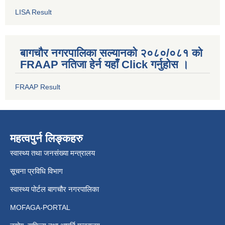
LISA Result
बागचौर नगरपालिका सल्यानको २०८०/०८१ को
FRAAP नतिजा हेर्न यहाँ Click गर्नुहोस ।
FRAAP Result
महत्वपुर्न लिङ्कहरु
स्वास्थ्य तथा जनसंख्या मन्त्रालय
सूचना प्रविधि विभाग
स्वास्थ्य पोर्टल बागचौर नगरपालिका
MOFAGA-PORTAL