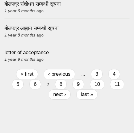
बोलपत्र संशोधन सम्बन्धी सूचना
1 year 6 months
ago
बोलपत्र आह्वान सम्बन्धी सूचना
1 year 8 months
ago
letter of acceptance
1 year 9 months
ago
Pages
« first
‹ previous
3
4
…
5
6
8
9
10
11
7
next ›
last »
…