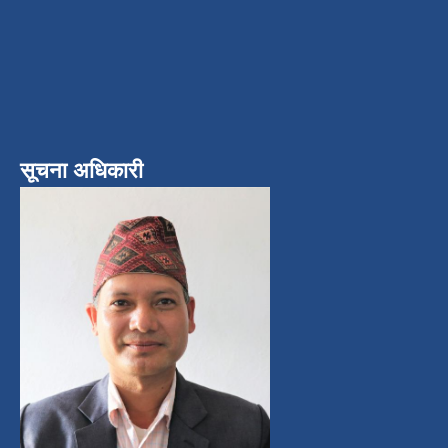
सूचना अधिकारी