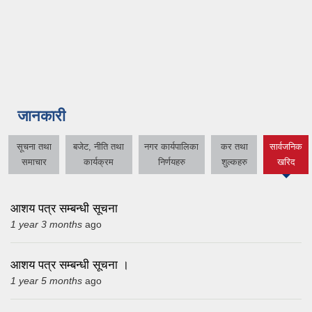
जानकारी
सूचना तथा
बजेट, नीति तथा
नगर कार्यपालिका
कर तथा
सार्वजनिक
(active
समाचार
कार्यक्रम
निर्णयहरु
शुल्कहरु
खरिद
tab)
आशय पत्र सम्बन्धी सूचना
1 year 3 months
ago
आशय पत्र सम्बन्धी सूचना ।
1 year 5 months
ago