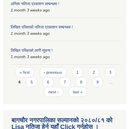
अन्तिम नतिजा प्रकाशन सम्बन्धमा !
1 month 3 weeks
ago
लिखित परिक्षाको नतिजा प्रकाशन सम्बन्धमा !
1 month 3 weeks
ago
लिखित परिक्षाको लागी सूचना !
1 month 3 weeks
ago
Pages
« first
‹ previous
1
2
3
4
5
6
7
8
9
…
next ›
last »
बागचौर नगरपालिका सल्यानको २०८०/८१ को
Lisa नतिजा हेर्न यहाँ Click गर्नुहोस ।