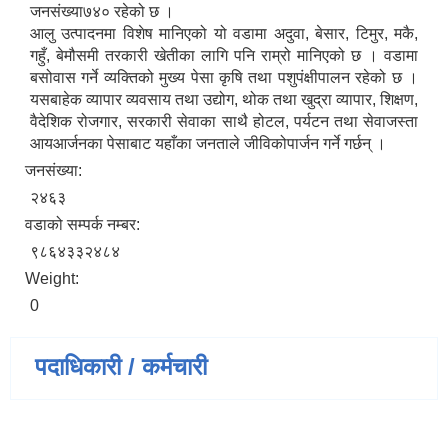
जनसंख्या७४० रहेको छ ।
आलु उत्पादनमा विशेष मानिएको यो वडामा अदुवा, बेसार, टिमुर, मकै,
गहुँ, बेमौसमी तरकारी खेतीका लागि पनि राम्रो मानिएको छ । वडामा
बसोवास गर्ने व्यक्तिको मुख्य पेसा कृषि तथा पशुपंक्षीपालन रहेको छ ।
यसबाहेक व्यापार व्यवसाय तथा उद्योग, थोक तथा खुद्रा व्यापार, शिक्षण,
वैदेशिक रोजगार, सरकारी सेवाका साथै होटल, पर्यटन तथा सेवाजस्ता
आयआर्जनका पेसाबाट यहाँका जनताले जीविकोपार्जन गर्ने गर्छन् ।
जनसंख्या:
२४६३
वडाको सम्पर्क नम्बर:
९८६४३३२४८४
Weight:
0
पदाधिकारी / कर्मचारी