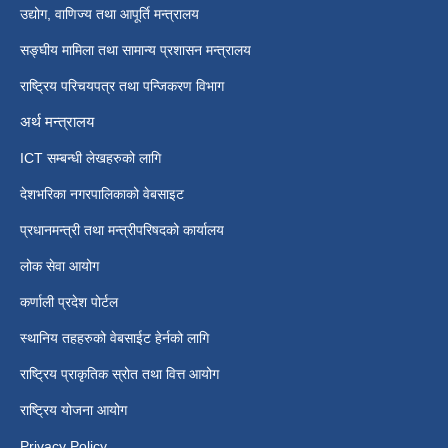
उद्योग, वाणिज्य तथा आपूर्ति मन्त्रालय
सङ्घीय मामिला तथा सामान्य प्रशासन मन्त्रालय
राष्ट्रिय परिचयपत्र तथा पन्जिकरण विभाग
अर्थ मन्त्रालय
ICT सम्बन्धी लेखहरुको लागि
देशभरिका नगरपालिकाको वेबसाइट
प्रधानमन्त्री तथा मन्त्रीपरिषदको कार्यालय
लोक सेवा आयोग
कर्णाली प्रदेश पोर्टल
स्थानिय तहहरुको वेबसाईट हेर्नको लागि
राष्ट्रिय प्राकृतिक स्रोत तथा वित्त आयोग
राष्ट्रिय योजना आयोग
Privacy Policy