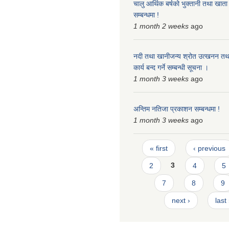
चालु आर्थिक बर्षको भुक्तानी तथा खाता ब
सम्बन्धमा !
1 month 2 weeks
ago
नदी तथा खानीजन्य श्रोत उत्खनन तथा
कार्य बन्द गर्ने सम्बन्धी सूचना ।
1 month 3 weeks
ago
अन्तिम नतिजा प्रकाशन सम्बन्धमा !
1 month 3 weeks
ago
Pages
« first
‹ previous
2
3
4
5
7
8
9
next ›
last