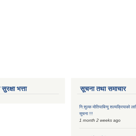
ुरक्षा भत्ता
सूचना तथा समाचार
नि:शुल्क मोतियाबिन्दु शल्यक्रियाको ल
सूचना !!!
1 month 2 weeks
ago