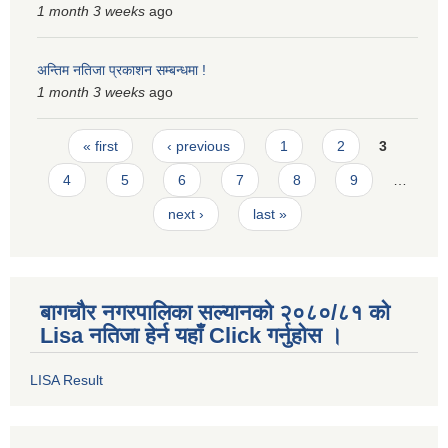
1 month 3 weeks
ago
अन्तिम नतिजा प्रकाशन सम्बन्धमा !
1 month 3 weeks
ago
Pages
« first
‹ previous
1
2
3
4
5
6
7
8
9
…
next ›
last »
बागचौर नगरपालिका सल्यानको २०८०/८१ को
Lisa नतिजा हेर्न यहाँ Click गर्नुहोस ।
LISA Result