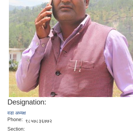
Designation:
वडा अध्यक्ष
Phone:
९८५७८३६७७२
Section: