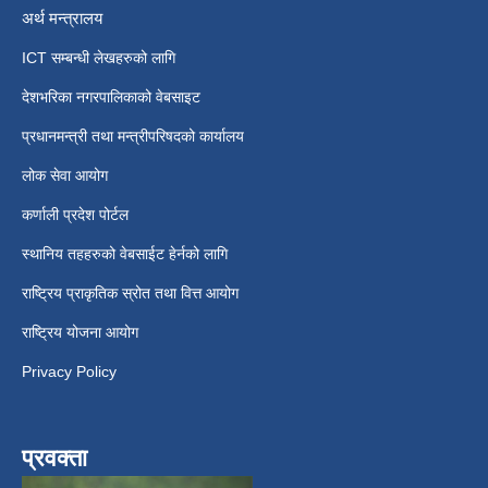
अर्थ मन्त्रालय
ICT सम्बन्धी लेखहरुको लागि
देशभरिका नगरपालिकाको वेबसाइट
प्रधानमन्त्री तथा मन्त्रीपरिषदको कार्यालय
लोक सेवा आयोग
कर्णाली प्रदेश पोर्टल
स्थानिय तहहरुको वेबसाईट हेर्नको लागि
राष्ट्रिय प्राकृतिक स्रोत तथा वित्त आयोग
राष्ट्रिय योजना आयोग
Privacy Policy
प्रवक्ता