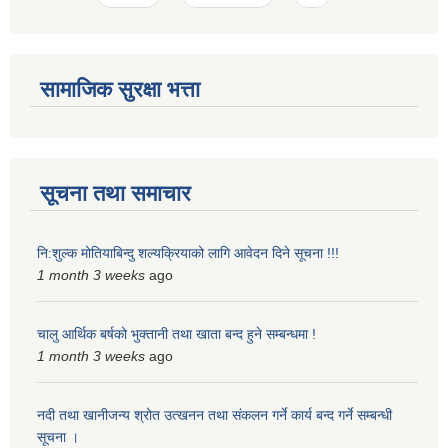
सामाजिक सुरक्षा भत्ता
सूचना तथा समाचार
नि:शुल्क मोतियाबिन्दु शल्यक्रियाको लागि आवेदन दिने सूचना !!!
1 month 3 weeks
ago
चालु आर्थिक बर्षको भुक्तानी तथा खाता बन्द हुने सम्बन्धमा !
1 month 3 weeks
ago
नदी तथा खानीजन्य श्रोत उत्खनन तथा संकलन गर्ने कार्य बन्द गर्ने सम्बन्धी
सूचना ।