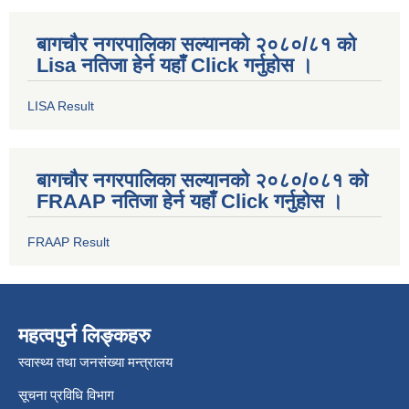
बागचौर नगरपालिका सल्यानको २०८०/८१ को
Lisa नतिजा हेर्न यहाँ Click गर्नुहोस ।
LISA Result
बागचौर नगरपालिका सल्यानको २०८०/०८१ को
FRAAP नतिजा हेर्न यहाँ Click गर्नुहोस ।
FRAAP Result
महत्वपुर्न लिङ्कहरु
स्वास्थ्य तथा जनसंख्या मन्त्रालय
सूचना प्रविधि विभाग