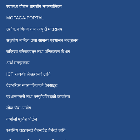
स्वास्थ्य पोर्टल बागचौर नगरपालिका
MOFAGA-PORTAL
उद्योग, वाणिज्य तथा आपूर्ति मन्त्रालय
सङ्घीय मामिला तथा सामान्य प्रशासन मन्त्रालय
राष्ट्रिय परिचयपत्र तथा पन्जिकरण विभाग
अर्थ मन्त्रालय
ICT सम्बन्धी लेखहरुको लागि
देशभरिका नगरपालिकाको वेबसाइट
प्रधानमन्त्री तथा मन्त्रीपरिषदको कार्यालय
लोक सेवा आयोग
कर्णाली प्रदेश पोर्टल
स्थानिय तहहरुको वेबसाईट हेर्नको लागि