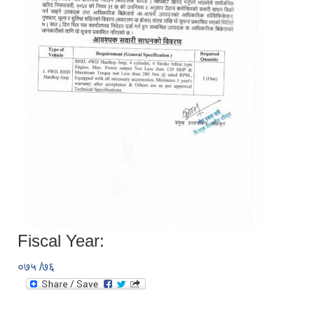
Fiscal Year:
०७५ /७६