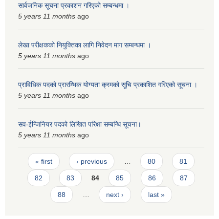
सार्वजनिक सूचना प्रकाशन गरिएको सम्बन्धमा ।
5 years 11 months
ago
लेखा परीक्षकको नियुक्तिका लागि निवेदन माग सम्बन्धमा ।
5 years 11 months
ago
प्राविधिक पदको प्रारम्भिक योग्यता क्रमको सूचि प्रकाशित गरिएको सूचना ।
5 years 11 months
ago
सव-ईन्जिनियर पदको लिखित परिक्षा सम्बन्धि सूचना।
5 years 11 months
ago
Pages
« first
‹ previous
…
80
81
82
83
84
85
86
87
88
…
next ›
last »