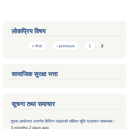
लोकप्रिय विषय
Pages
« first
‹ previous
1
2
सामाजिक सुरक्षा भत्ता
सूचना तथा समाचार
सुस्वा आयोजना अन्तर्गत बिभिन्न पदहरुको संक्षिप्त सूचि प्रकाशन सम्बन्धमा !
3 months 2 days
ago