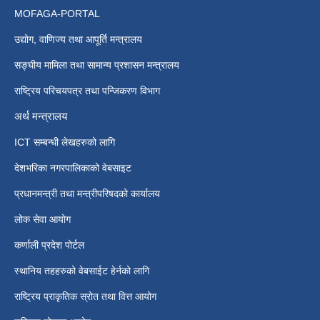
MOFAGA-PORTAL
उद्योग, वाणिज्य तथा आपूर्ति मन्त्रालय
सङ्घीय मामिला तथा सामान्य प्रशासन मन्त्रालय
राष्ट्रिय परिचयपत्र तथा पन्जिकरण विभाग
अर्थ मन्त्रालय
ICT सम्बन्धी लेखहरुको लागि
देशभरिका नगरपालिकाको वेबसाइट
प्रधानमन्त्री तथा मन्त्रीपरिषदको कार्यालय
लोक सेवा आयोग
कर्णाली प्रदेश पोर्टल
स्थानिय तहहरुको वेबसाईट हेर्नको लागि
राष्ट्रिय प्राकृतिक स्रोत तथा वित्त आयोग