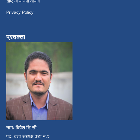
राष्ट्रिय योजना आयोग
Privacy Policy
प्रवक्ता
नामः दिपेश डि.सी.
पदः वडा अध्यक्ष वडा नं.२