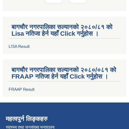
बागचौर नगरपालिका सल्यानको २०८०/८१ को
Lisa नतिजा हेर्न यहाँ Click गर्नुहोस ।
LISA Result
बागचौर नगरपालिका सल्यानको २०८०/०८१ को
FRAAP नतिजा हेर्न यहाँ Click गर्नुहोस ।
FRAAP Result
महत्वपुर्न लिङ्कहरु
स्वास्थ्य तथा जनसंख्या मन्त्रालय