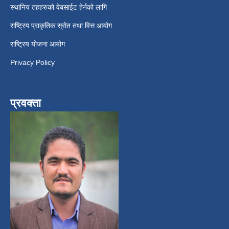
स्थानिय तहहरुको वेबसाईट हेर्नको लागि
राष्ट्रिय प्राकृतिक स्रोत तथा वित्त आयोग
राष्ट्रिय योजना आयोग
Privacy Policy
प्रवक्ता