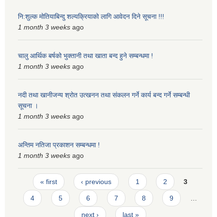
नि:शुल्क मोतियाबिन्दु शल्यक्रियाको लागि आवेदन दिने सूचना !!!
1 month 3 weeks
ago
चालु आर्थिक बर्षको भुक्तानी तथा खाता बन्द हुने सम्बन्धमा !
1 month 3 weeks
ago
नदी तथा खानीजन्य श्रोत उत्खनन तथा संकलन गर्ने कार्य बन्द गर्ने सम्बन्धी
सूचना ।
1 month 3 weeks
ago
अन्तिम नतिजा प्रकाशन सम्बन्धमा !
1 month 3 weeks
ago
Pages
« first
‹ previous
1
2
3
4
5
6
7
8
9
…
next ›
last »