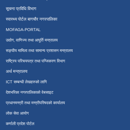
सूचना प्रविधि विभाग
स्वास्थ्य पोर्टल बागचौर नगरपालिका
MOFAGA-PORTAL
उद्योग, वाणिज्य तथा आपूर्ति मन्त्रालय
सङ्घीय मामिला तथा सामान्य प्रशासन मन्त्रालय
राष्ट्रिय परिचयपत्र तथा पन्जिकरण विभाग
अर्थ मन्त्रालय
ICT सम्बन्धी लेखहरुको लागि
देशभरिका नगरपालिकाको वेबसाइट
प्रधानमन्त्री तथा मन्त्रीपरिषदको कार्यालय
लोक सेवा आयोग
कर्णाली प्रदेश पोर्टल