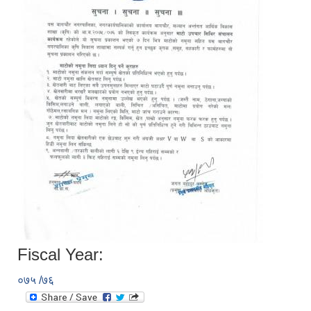
Fiscal Year:
०७५ /७६