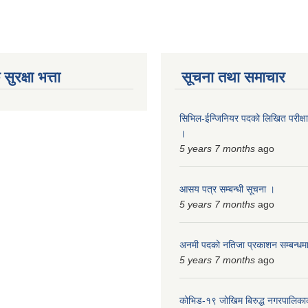
ुरक्षा भत्ता
सूचना तथा समाचार
सिभिल-ईन्जिनियर पदको लिखित परीक्षा 
।
5 years 7 months
ago
आसय पत्र सम्बन्धी सूचना ।
5 years 7 months
ago
अनमी पदको नतिजा प्रकाशन सम्बन्धम
5 years 7 months
ago
कोभिड-१९ जोखिम बिरुद्ध नगरपालिका