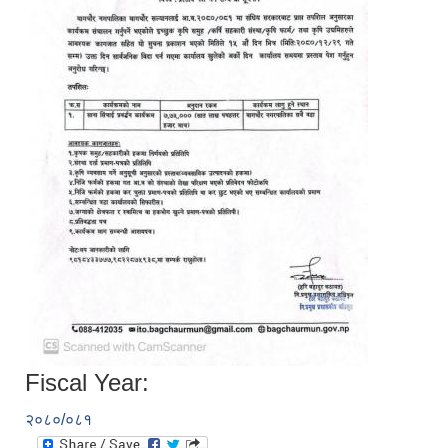
Fiscal Year:
२०८०/०८१