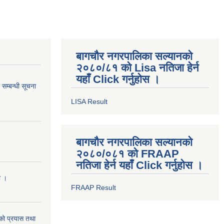
बागचौर नगरपालिका सल्यानको
२०८०/८१ को Lisa नतिजा हेर्न
यहाँ Click गर्नुहोस ।
सम्बन्धी सूचना
LISA Result
बागचौर नगरपालिका सल्यानको
२०८०/०८१ को FRAAP
नतिजा हेर्न यहाँ Click गर्नुहोस ।
ा ।
FRAAP Result
को प्रयास तथा