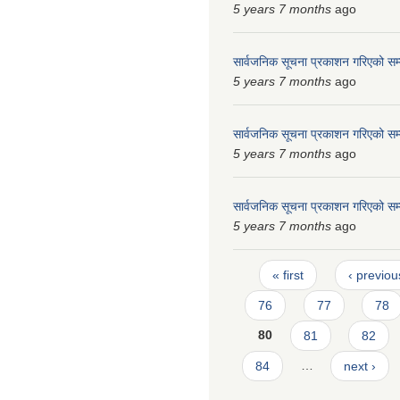
5 years 7 months
ago
सार्वजनिक सूचना प्रकाशन गरिएको सम्
5 years 7 months
ago
सार्वजनिक सूचना प्रकाशन गरिएको सम्
5 years 7 months
ago
सार्वजनिक सूचना प्रकाशन गरिएको सम्
5 years 7 months
ago
Pages
« first
‹ previou
76
77
78
80
81
82
84
…
next ›