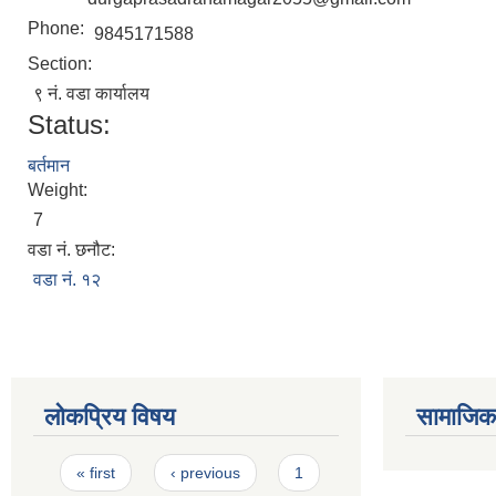
Phone:
9845171588
Section:
९ नं. वडा कार्यालय
Status:
बर्तमान
Weight:
7
वडा नं. छनौट:
वडा नं. १२
लोकप्रिय विषय
सामाजिक स
Pages
« first
‹ previous
1