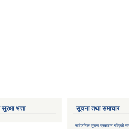
ुरक्षा भत्ता
सूचना तथा समाचार
सार्वजनिक सूचना प्रकाशन गरिएको सम्