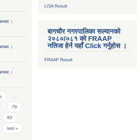
LISA Result
बन्धमा ।
बागचौर नगरपालिका सल्यानको
२०८०/०८१ को FRAAP
नतिजा हेर्न यहाँ Click गर्नुहोस ।
बन्धमा ।
FRAAP Result
बन्धमा ।
s
…
79
83
last »