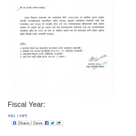
Fiscal Year:
०७८।०७९