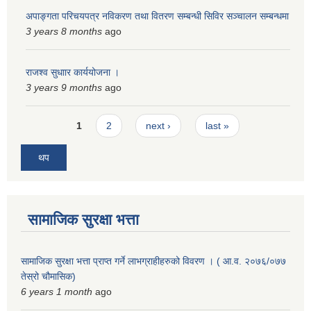
अपाङ्गता परिचयपत्र नविकरण तथा वितरण सम्बन्धी सिविर सञ्चालन सम्बन्धमा
3 years 8 months
ago
राजश्व सुधाार कार्ययोजना ।
3 years 9 months
ago
Pages
1
2
next ›
last »
थप
सामाजिक सुरक्षा भत्ता
सामाजिक सुरक्षा भत्ता प्राप्त गर्ने लाभग्राहीहरुको विवरण । ( आ.व. २०७६/०७७
तेस्रो चौमासिक)
6 years 1 month
ago