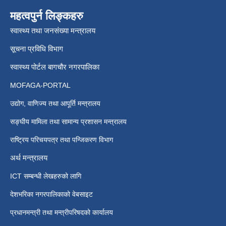
महत्वपुर्न लिङ्कहरु
स्वास्थ्य तथा जनसंख्या मन्त्रालय
सूचना प्रविधि विभाग
स्वास्थ्य पोर्टल बागचौर नगरपालिका
MOFAGA-PORTAL
उद्योग, वाणिज्य तथा आपूर्ति मन्त्रालय
सङ्घीय मामिला तथा सामान्य प्रशासन मन्त्रालय
राष्ट्रिय परिचयपत्र तथा पन्जिकरण विभाग
अर्थ मन्त्रालय
ICT सम्बन्धी लेखहरुको लागि
देशभरिका नगरपालिकाको वेबसाइट
प्रधानमन्त्री तथा मन्त्रीपरिषदको कार्यालय