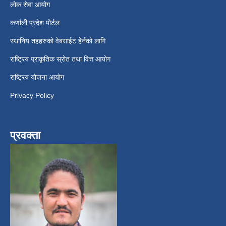
लोक सेवा आयोग
कर्णाली प्रदेश पोर्टल
स्थानिय तहहरुको वेबसाईट हेर्नको लागि
राष्ट्रिय प्राकृतिक स्रोत तथा वित्त आयोग
राष्ट्रिय योजना आयोग
Privacy Policy
प्रवक्ता