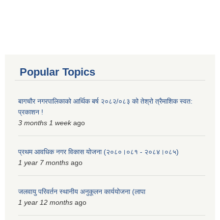
Popular Topics
बागचौर नगरपालिकाको आर्थिक बर्ष २०८२/०८३ को तेश्रो त्रैमाशिक स्वत:
प्रकाशन !
3 months 1 week
ago
प्रथम आवधिक नगर विकास योजना (२०८०।०८१ - २०८४।०८५)
1 year 7 months
ago
जलवायु परिवर्तन स्थानीय अनुकूलन कार्ययोजना (लापा
1 year 12 months
ago