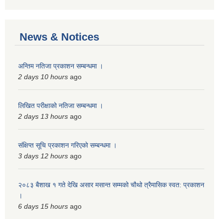
News & Notices
अन्तिम नतिजा प्रकाशन सम्बन्धमा ।
2 days 10 hours
ago
लिखित परीक्षाको नतिजा सम्बन्धमा ।
2 days 13 hours
ago
संक्षिप्त सूचि प्रकाशन गरिएको सम्बन्धमा ।
3 days 12 hours
ago
२०८३ बैशाख १ गते देखि असार मसान्त सम्मको चौथो त्रैमासिक स्वत: प्रकाशन
।
6 days 15 hours
ago