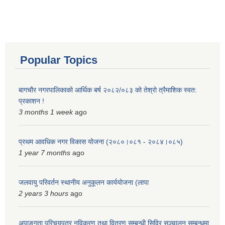
Popular Topics
बागचौर नगरपालिकाको आर्थिक बर्ष २०८२/०८३ को तेश्रो त्रैमाशिक स्वत:
प्रकाशन !
3 months 1 week
ago
प्रथम आवधिक नगर विकास योजना (२०८०।०८१ - २०८४।०८५)
1 year 7 months
ago
जलवायु परिवर्तन स्थानीय अनुकूलन कार्ययोजना (लापा
2 years 3 hours
ago
अपाङ्गता परिचयपत्र नविकरण तथा वितरण सम्बन्धी सिविर सञ्चालन सम्बन्धमा