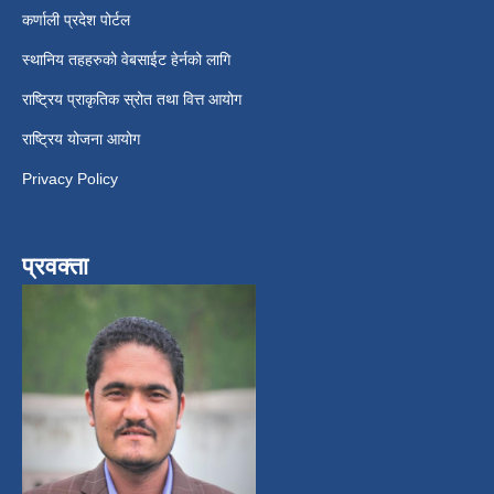
कर्णाली प्रदेश पोर्टल
स्थानिय तहहरुको वेबसाईट हेर्नको लागि
राष्ट्रिय प्राकृतिक स्रोत तथा वित्त आयोग
राष्ट्रिय योजना आयोग
Privacy Policy
प्रवक्ता