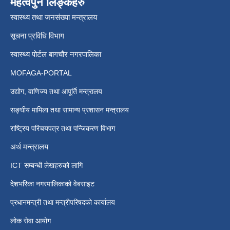
महत्वपुर्न लिङ्कहरु
स्वास्थ्य तथा जनसंख्या मन्त्रालय
सूचना प्रविधि विभाग
स्वास्थ्य पोर्टल बागचौर नगरपालिका
MOFAGA-PORTAL
उद्योग, वाणिज्य तथा आपूर्ति मन्त्रालय
सङ्घीय मामिला तथा सामान्य प्रशासन मन्त्रालय
राष्ट्रिय परिचयपत्र तथा पन्जिकरण विभाग
अर्थ मन्त्रालय
ICT सम्बन्धी लेखहरुको लागि
देशभरिका नगरपालिकाको वेबसाइट
प्रधानमन्त्री तथा मन्त्रीपरिषदको कार्यालय
लोक सेवा आयोग