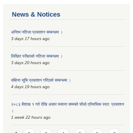
News & Notices
अन्तिम नतिजा प्रकाशन सम्बन्धमा ।
3 days 17 hours
ago
लिखित परीक्षाको नतिजा सम्बन्धमा ।
3 days 20 hours
ago
संक्षिप्त सूचि प्रकाशन गरिएको सम्बन्धमा ।
4 days 19 hours
ago
२०८३ बैशाख १ गते देखि असार मसान्त सम्मको चौथो त्रैमासिक स्वत: प्रकाशन
।
1 week 22 hours
ago