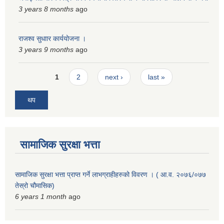
3 years 8 months
ago
राजश्व सुधाार कार्ययोजना ।
3 years 9 months
ago
Pages
1
2
next ›
last »
थप
सामाजिक सुरक्षा भत्ता
सामाजिक सुरक्षा भत्ता प्राप्त गर्ने लाभग्राहीहरुको विवरण । ( आ.व. २०७६/०७७
तेस्रो चौमासिक)
6 years 1 month
ago