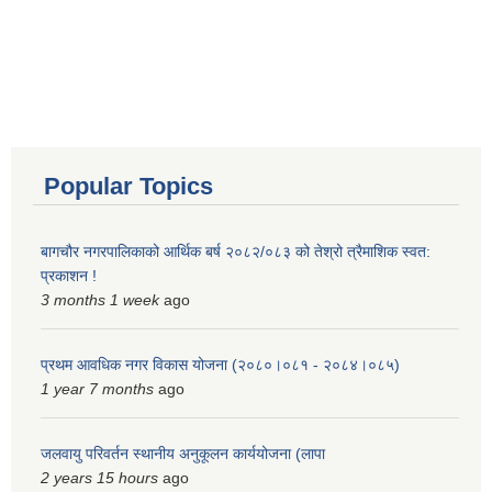
Popular Topics
बागचौर नगरपालिकाको आर्थिक बर्ष २०८२/०८३ को तेश्रो त्रैमाशिक स्वत:
प्रकाशन !
3 months 1 week
ago
प्रथम आवधिक नगर विकास योजना (२०८०।०८१ - २०८४।०८५)
1 year 7 months
ago
जलवायु परिवर्तन स्थानीय अनुकूलन कार्ययोजना (लापा
2 years 15 hours
ago