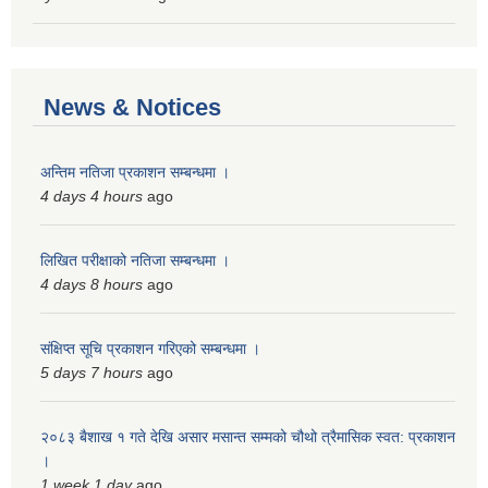
News & Notices
अन्तिम नतिजा प्रकाशन सम्बन्धमा ।
4 days 4 hours
ago
लिखित परीक्षाको नतिजा सम्बन्धमा ।
4 days 8 hours
ago
संक्षिप्त सूचि प्रकाशन गरिएको सम्बन्धमा ।
5 days 7 hours
ago
२०८३ बैशाख १ गते देखि असार मसान्त सम्मको चौथो त्रैमासिक स्वत: प्रकाशन
।
1 week 1 day
ago