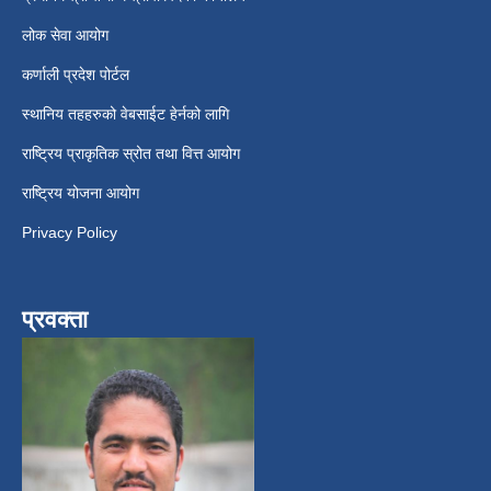
लोक सेवा आयोग
कर्णाली प्रदेश पोर्टल
स्थानिय तहहरुको वेबसाईट हेर्नको लागि
राष्ट्रिय प्राकृतिक स्रोत तथा वित्त आयोग
राष्ट्रिय योजना आयोग
Privacy Policy
प्रवक्ता