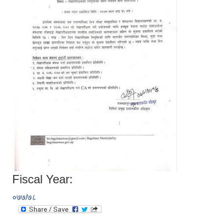
Fiscal Year:
०७७/७८