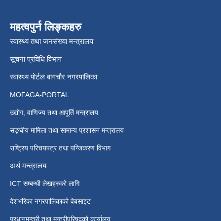
महत्वपुर्न लिङ्कहरु
स्वास्थ्य तथा जनसंख्या मन्त्रालय
सूचना प्रविधि विभाग
स्वास्थ्य पोर्टल बागचौर नगरपालिका
MOFAGA-PORTAL
उद्योग, वाणिज्य तथा आपूर्ति मन्त्रालय
सङ्घीय मामिला तथा सामान्य प्रशासन मन्त्रालय
राष्ट्रिय परिचयपत्र तथा पन्जिकरण विभाग
अर्थ मन्त्रालय
ICT सम्बन्धी लेखहरुको लागि
देशभरिका नगरपालिकाको वेबसाइट
प्रधानमन्त्री तथा मन्त्रीपरिषदको कार्यालय