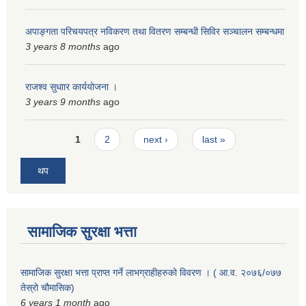
अपाङ्गता परिचयपत्र नविकरण तथा वितरण सम्बन्धी सिविर सञ्चालन सम्बन्धमा
3 years 8 months
ago
राजश्व सुधाार कार्ययोजना ।
3 years 9 months
ago
Pages
1
2
next ›
last »
थप
सामाजिक सुरक्षा भत्ता
सामाजिक सुरक्षा भत्ता प्राप्त गर्ने लाभग्राहीहरुको विवरण । ( आ.व. २०७६/०७७
तेस्रो चौमासिक)
6 years 1 month
ago