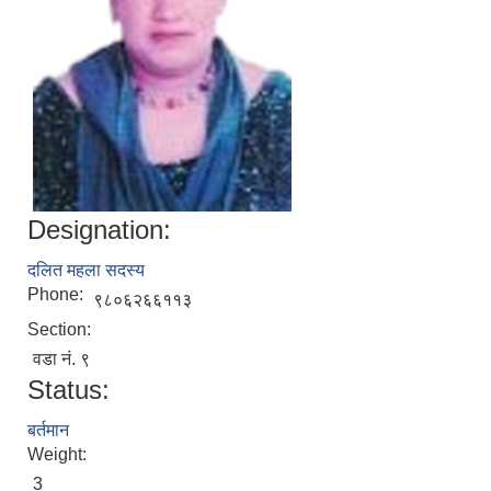
Designation:
दलित महला सदस्य
Phone:
९८०६२६६११३
Section:
वडा नं. ९
Status:
बर्तमान
Weight:
3