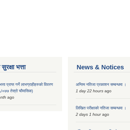
ुरक्षा भत्ता
News & Notices
त्ता प्राप्त गर्ने लाभग्राहीहरुको विवरण
अन्तिम नतिजा प्रकाशन सम्बन्धमा ।
/०७७ तेस्रो चौमासिक)
1 day 22 hours
ago
onth
ago
लिखित परीक्षाको नतिजा सम्बन्धमा ।
2 days 1 hour
ago