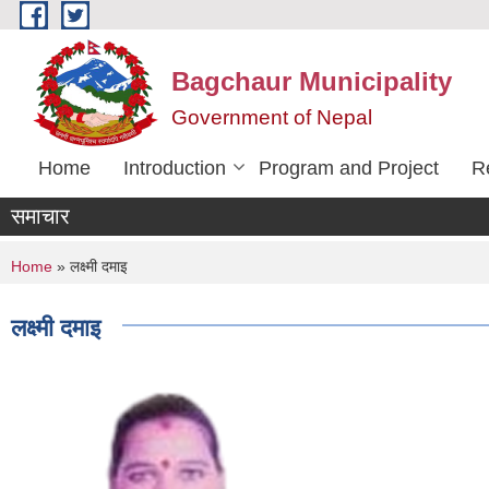
Skip to main content
Bagchaur Municipality
Government of Nepal
Home
Introduction
Program and Project
R
समाचार
You are here
Home
» लक्ष्मी दमाइ
लक्ष्मी दमाइ