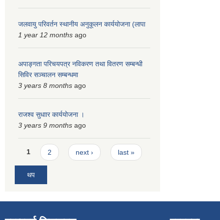
जलवायु परिवर्तन स्थानीय अनुकूलन कार्ययोजना (लापा
1 year 12 months
ago
अपाङ्गता परिचयपत्र नविकरण तथा वितरण सम्बन्धी
सिविर सञ्चालन सम्बन्धमा
3 years 8 months
ago
राजश्व सुधाार कार्ययोजना ।
3 years 9 months
ago
Pages
1
2
next ›
last »
थप