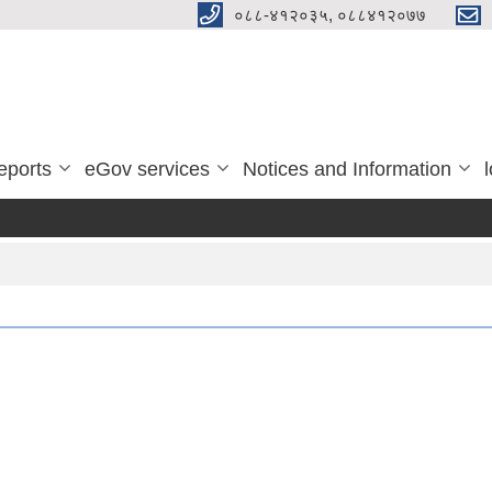
०८८-४१२०३५, ०८८४१२०७७
eports
eGov services
Notices and Information