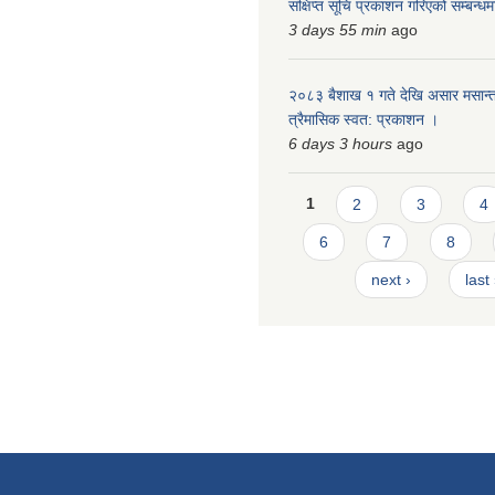
संक्षिप्त सूचि प्रकाशन गरिएको सम्बन्ध
3 days 55 min
ago
२०८३ बैशाख १ गते देखि असार मसान्त
त्रैमासिक स्वत: प्रकाशन ।
6 days 3 hours
ago
Pages
1
2
3
4
6
7
8
next ›
last