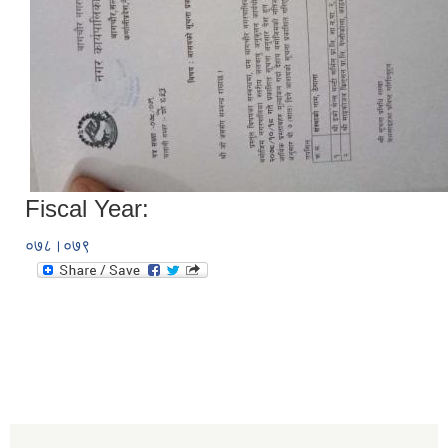
Fiscal Year:
०७८।०७९