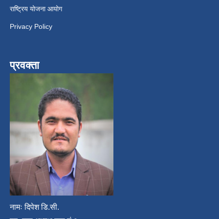
राष्ट्रिय योजना आयोग
Privacy Policy
प्रवक्ता
नामः दिपेश डि.सी.