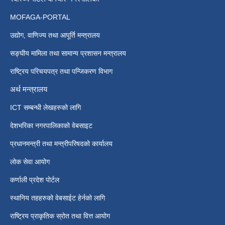
MOFAGA-PORTAL
उद्योग, वाणिज्य तथा आपूर्ति मन्त्रालय
सङ्घीय मामिला तथा सामान्य प्रशासन मन्त्रालय
राष्ट्रिय परिचयपत्र तथा पन्जिकरण विभाग
अर्थ मन्त्रालय
ICT सम्बन्धी लेखहरुको लागि
देशभरिका नगरपालिकाको वेबसाइट
प्रधानमन्त्री तथा मन्त्रीपरिषदको कार्यालय
लोक सेवा आयोग
कर्णाली प्रदेश पोर्टल
स्थानिय तहहरुको वेबसाईट हेर्नको लागि
राष्ट्रिय प्राकृतिक स्रोत तथा वित्त आयोग