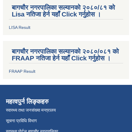
बागचौर नगरपालिका सल्यानको २०८०/८१ को
Lisa नतिजा हेर्न यहाँ Click गर्नुहोस ।
LISA Result
बागचौर नगरपालिका सल्यानको २०८०/०८१ को
FRAAP नतिजा हेर्न यहाँ Click गर्नुहोस ।
FRAAP Result
महत्वपुर्न लिङ्कहरु
स्वास्थ्य तथा जनसंख्या मन्त्रालय
सूचना प्रविधि विभाग
स्वास्थ्य पोर्टल बागचौर नगरपालिका