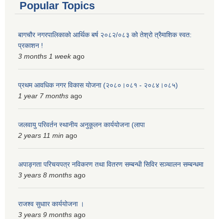
Popular Topics
बागचौर नगरपालिकाको आर्थिक बर्ष २०८२/०८३ को तेश्रो त्रैमाशिक स्वत:
प्रकाशन !
3 months 1 week
ago
प्रथम आवधिक नगर विकास योजना (२०८०।०८१ - २०८४।०८५)
1 year 7 months
ago
जलवायु परिवर्तन स्थानीय अनुकूलन कार्ययोजना (लापा
2 years 11 min
ago
अपाङ्गता परिचयपत्र नविकरण तथा वितरण सम्बन्धी सिविर सञ्चालन सम्बन्धमा
3 years 8 months
ago
राजश्व सुधाार कार्ययोजना ।
3 years 9 months
ago