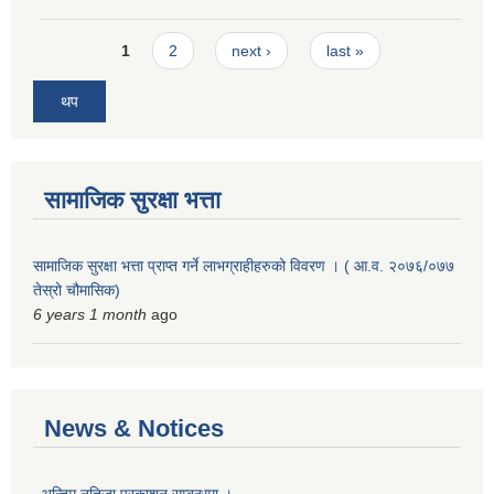
Pages
1
2
next ›
last »
थप
सामाजिक सुरक्षा भत्ता
सामाजिक सुरक्षा भत्ता प्राप्त गर्ने लाभग्राहीहरुको विवरण । ( आ.व. २०७६/०७७
तेस्रो चौमासिक)
6 years 1 month
ago
News & Notices