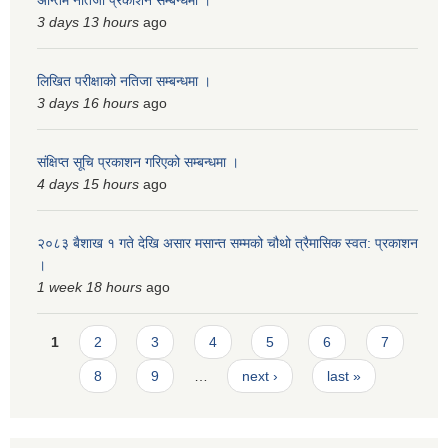
अन्तिम नतिजा प्रकाशन सम्बन्धमा ।
3 days 13 hours
ago
लिखित परीक्षाको नतिजा सम्बन्धमा ।
3 days 16 hours
ago
संक्षिप्त सूचि प्रकाशन गरिएको सम्बन्धमा ।
4 days 15 hours
ago
२०८३ बैशाख १ गते देखि असार मसान्त सम्मको चौथो त्रैमासिक स्वत: प्रकाशन
।
1 week 18 hours
ago
Pages
1
2
3
4
5
6
7
8
9
…
next ›
last »