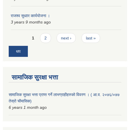
राजश्व सुधाार कार्ययोजना ।
3 years 9 months
ago
Pages
1
2
next ›
last »
थप
सामाजिक सुरक्षा भत्ता
सामाजिक सुरक्षा भत्ता प्राप्त गर्ने लाभग्राहीहरुको विवरण । ( आ.व. २०७६/०७७
तेस्रो चौमासिक)
6 years 1 month
ago