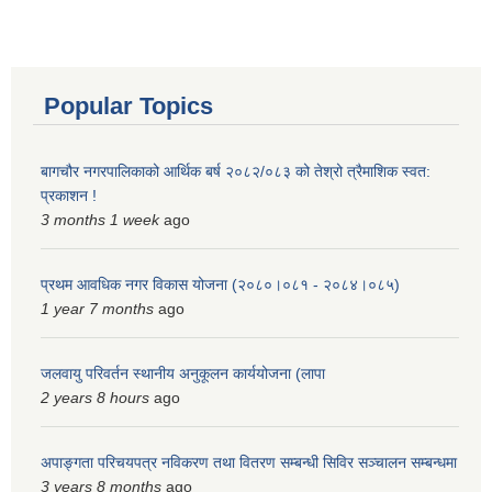
Popular Topics
बागचौर नगरपालिकाको आर्थिक बर्ष २०८२/०८३ को तेश्रो त्रैमाशिक स्वत:
प्रकाशन !
3 months 1 week
ago
प्रथम आवधिक नगर विकास योजना (२०८०।०८१ - २०८४।०८५)
1 year 7 months
ago
जलवायु परिवर्तन स्थानीय अनुकूलन कार्ययोजना (लापा
2 years 8 hours
ago
अपाङ्गता परिचयपत्र नविकरण तथा वितरण सम्बन्धी सिविर सञ्चालन सम्बन्धमा
3 years 8 months
ago