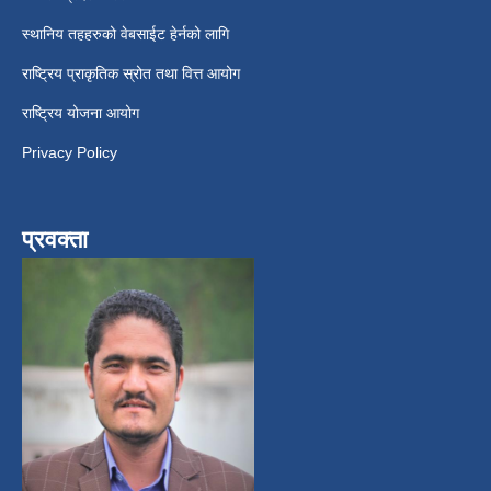
स्थानिय तहहरुको वेबसाईट हेर्नको लागि
राष्ट्रिय प्राकृतिक स्रोत तथा वित्त आयोग
राष्ट्रिय योजना आयोग
Privacy Policy
प्रवक्ता