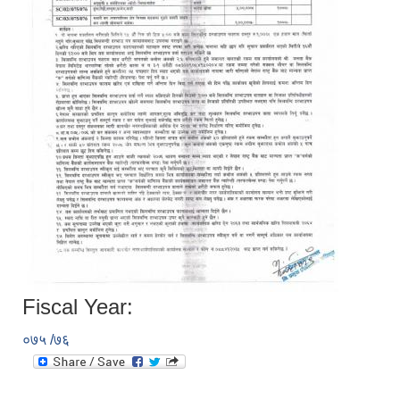
Fiscal Year:
०७५ /७६