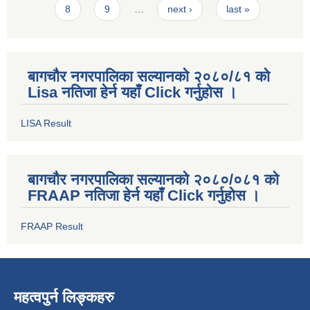
8
9
…
next ›
last »
बागचौर नगरपालिका सल्यानको २०८०/८१ को
Lisa नतिजा हेर्न यहाँ Click गर्नुहोस ।
LISA Result
बागचौर नगरपालिका सल्यानको २०८०/०८१ को
FRAAP नतिजा हेर्न यहाँ Click गर्नुहोस ।
FRAAP Result
महत्वपुर्न लिङ्कहरु