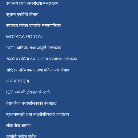
स्वास्थ्य तथा जनसंख्या मन्त्रालय
सूचना प्रविधि विभाग
स्वास्थ्य पोर्टल बागचौर नगरपालिका
MOFAGA-PORTAL
उद्योग, वाणिज्य तथा आपूर्ति मन्त्रालय
सङ्घीय मामिला तथा सामान्य प्रशासन मन्त्रालय
राष्ट्रिय परिचयपत्र तथा पन्जिकरण विभाग
अर्थ मन्त्रालय
ICT सम्बन्धी लेखहरुको लागि
देशभरिका नगरपालिकाको वेबसाइट
प्रधानमन्त्री तथा मन्त्रीपरिषदको कार्यालय
लोक सेवा आयोग
कर्णाली प्रदेश पोर्टल