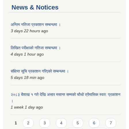
News & Notices
अन्तिम नतिजा प्रकाशन सम्बन्धमा ।
3 days 22 hours
ago
लिखित परीक्षाको नतिजा सम्बन्धमा ।
4 days 1 hour
ago
संक्षिप्त सूचि प्रकाशन गरिएको सम्बन्धमा ।
5 days 18 min
ago
२०८३ बैशाख १ गते देखि असार मसान्त सम्मको चौथो त्रैमासिक स्वत: प्रकाशन
।
1 week 1 day
ago
Pages
1
2
3
4
5
6
7