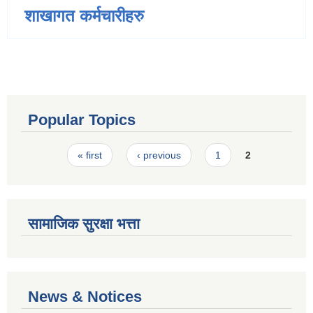
शाखागत कर्मचारीहरु
Popular Topics
Pages
« first
‹ previous
1
2
सामाजिक सुरक्षा भत्ता
News & Notices