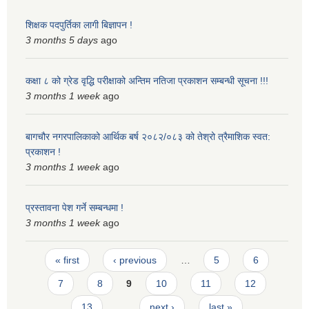
शिक्षक पदपुर्तिका लागी बिज्ञापन !
3 months 5 days
ago
कक्षा ८ को ग्रेड वृद्धि परीक्षाको अन्तिम नतिजा प्रकाशन सम्बन्धी सूचना !!!
3 months 1 week
ago
बागचौर नगरपालिकाको आर्थिक बर्ष २०८२/०८३ को तेश्रो त्रैमाशिक स्वत:
प्रकाशन !
3 months 1 week
ago
प्रस्तावना पेश गर्ने सम्बन्धमा !
3 months 1 week
ago
Pages
« first
‹ previous
…
5
6
7
8
9
10
11
12
13
…
next ›
last »