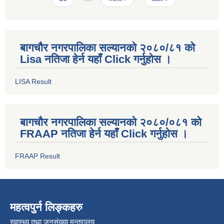
बागचौर नगरपालिका सल्यानको २०८०/८१ को
Lisa नतिजा हेर्न यहाँ Click गर्नुहोस ।
LISA Result
बागचौर नगरपालिका सल्यानको २०८०/०८१ को
FRAAP नतिजा हेर्न यहाँ Click गर्नुहोस ।
FRAAP Result
महत्वपुर्न लिङ्कहरु
स्वास्थ्य तथा जनसंख्या मन्त्रालय