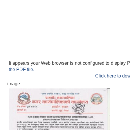
It appears your Web browser is not configured to display 
the PDF file.
Click here to dow
image: