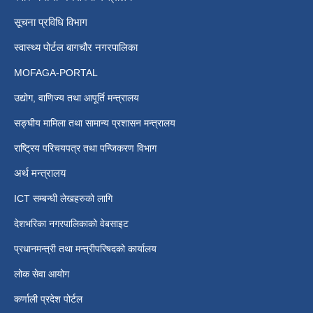
सूचना प्रविधि विभाग
स्वास्थ्य पोर्टल बागचौर नगरपालिका
MOFAGA-PORTAL
उद्योग, वाणिज्य तथा आपूर्ति मन्त्रालय
सङ्घीय मामिला तथा सामान्य प्रशासन मन्त्रालय
राष्ट्रिय परिचयपत्र तथा पन्जिकरण विभाग
अर्थ मन्त्रालय
ICT सम्बन्धी लेखहरुको लागि
देशभरिका नगरपालिकाको वेबसाइट
प्रधानमन्त्री तथा मन्त्रीपरिषदको कार्यालय
लोक सेवा आयोग
कर्णाली प्रदेश पोर्टल