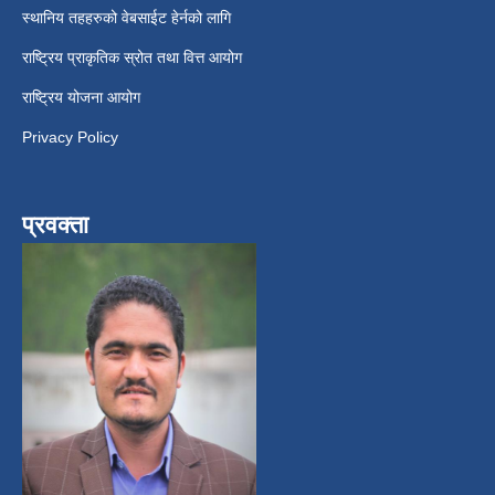
स्थानिय तहहरुको वेबसाईट हेर्नको लागि
राष्ट्रिय प्राकृतिक स्रोत तथा वित्त आयोग
राष्ट्रिय योजना आयोग
Privacy Policy
प्रवक्ता