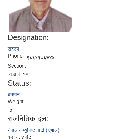
Designation:
सदस्य
Phone:
९८६४९८६७४४
Section:
वडा नं. १०
Status:
बर्तमान
Weight:
5
राजनितिक दल:
नेपाल कम्युनिष्ट पार्टी ( ऐमाले)
वडा नं. छनौट: