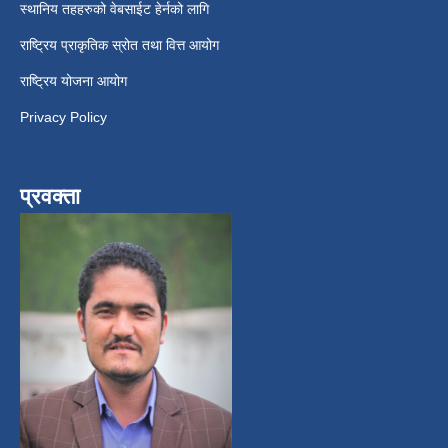
स्थानिय तहहरुको वेबसाईट हेर्नको लागि
राष्ट्रिय प्राकृतिक स्रोत तथा वित्त आयोग
राष्ट्रिय योजना आयोग
Privacy Policy
प्रवक्ता