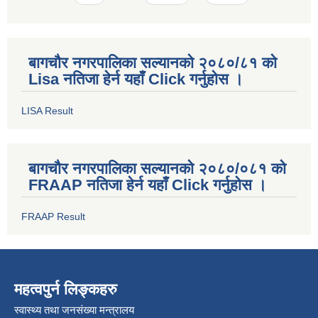
बागचौर नगरपालिका सल्यानको २०८०/८१ को
Lisa नतिजा हेर्न यहाँ Click गर्नुहोस ।
LISA Result
बागचौर नगरपालिका सल्यानको २०८०/०८१ को
FRAAP नतिजा हेर्न यहाँ Click गर्नुहोस ।
FRAAP Result
महत्वपुर्न लिङ्कहरु
स्वास्थ्य तथा जनसंख्या मन्त्रालय