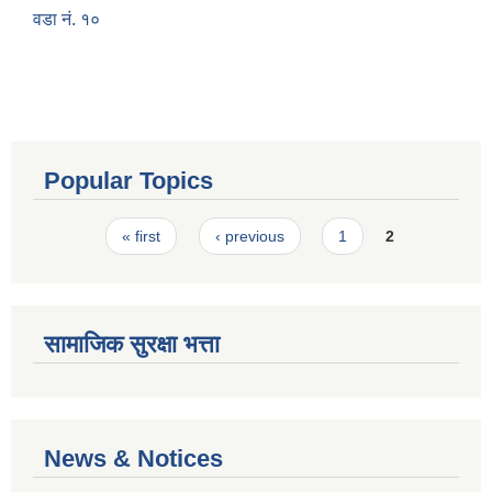
वडा नं. १०
Popular Topics
Pages
« first
‹ previous
1
2
सामाजिक सुरक्षा भत्ता
News & Notices