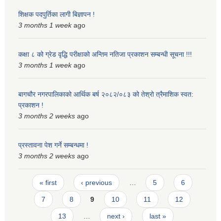
शिक्षक पदपुर्तिका लागी बिज्ञापन !
3 months 1 week
ago
कक्षा ८ को ग्रेड वृद्धि परीक्षाको अन्तिम नतिजा प्रकाशन सम्बन्धी सूचना !!!
3 months 1 week
ago
बागचौर नगरपालिकाको आर्थिक बर्ष २०८२/०८३ को तेश्रो त्रैमाशिक स्वत:
प्रकाशन !
3 months 2 weeks
ago
प्रस्तावना पेश गर्ने सम्बन्धमा !
3 months 2 weeks
ago
Pages
« first
‹ previous
…
5
6
7
8
9
10
11
12
13
…
next ›
last »