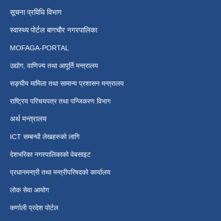
सूचना प्रविधि विभाग
स्वास्थ्य पोर्टल बागचौर नगरपालिका
MOFAGA-PORTAL
उद्योग, वाणिज्य तथा आपूर्ति मन्त्रालय
सङ्घीय मामिला तथा सामान्य प्रशासन मन्त्रालय
राष्ट्रिय परिचयपत्र तथा पन्जिकरण विभाग
अर्थ मन्त्रालय
ICT सम्बन्धी लेखहरुको लागि
देशभरिका नगरपालिकाको वेबसाइट
प्रधानमन्त्री तथा मन्त्रीपरिषदको कार्यालय
लोक सेवा आयोग
कर्णाली प्रदेश पोर्टल