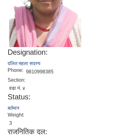
Designation:
दलित महला सदस्य
Phone:
9810998385
Section:
वडा नं. ४
Status:
बर्तमान
Weight:
3
राजनितिक दल: