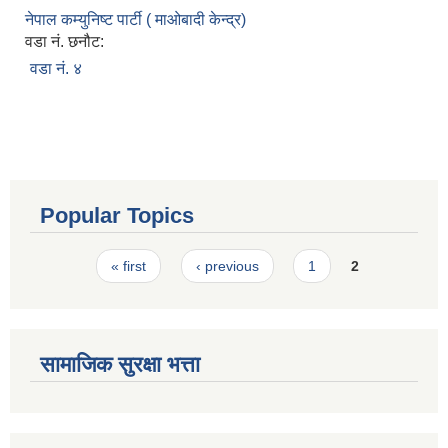
नेपाल कम्युनिष्ट पार्टी ( माओबादी केन्द्र)
वडा नं. छनौट:
वडा नं. ४
Popular Topics
Pages
« first
‹ previous
1
2
सामाजिक सुरक्षा भत्ता