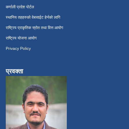
कर्णाली प्रदेश पोर्टल
स्थानिय तहहरुको वेबसाईट हेर्नको लागि
राष्ट्रिय प्राकृतिक स्रोत तथा वित्त आयोग
राष्ट्रिय योजना आयोग
Privacy Policy
प्रवक्ता