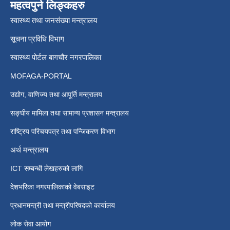
महत्वपुर्न लिङ्कहरु
स्वास्थ्य तथा जनसंख्या मन्त्रालय
सूचना प्रविधि विभाग
स्वास्थ्य पोर्टल बागचौर नगरपालिका
MOFAGA-PORTAL
उद्योग, वाणिज्य तथा आपूर्ति मन्त्रालय
सङ्घीय मामिला तथा सामान्य प्रशासन मन्त्रालय
राष्ट्रिय परिचयपत्र तथा पन्जिकरण विभाग
अर्थ मन्त्रालय
ICT सम्बन्धी लेखहरुको लागि
देशभरिका नगरपालिकाको वेबसाइट
प्रधानमन्त्री तथा मन्त्रीपरिषदको कार्यालय
लोक सेवा आयोग