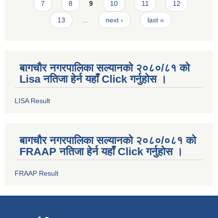
7
8
9
10
11
12
13
…
next ›
last »
बागचौर नगरपालिका सल्यानको २०८०/८१ को
Lisa नतिजा हेर्न यहाँ Click गर्नुहोस ।
LISA Result
बागचौर नगरपालिका सल्यानको २०८०/०८१ को
FRAAP नतिजा हेर्न यहाँ Click गर्नुहोस ।
FRAAP Result